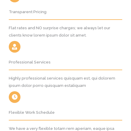
Transparent Pricing
Flat rates and NO surprise charges; we always let our
clients know lorem ipsum dolor sit amet.
Professional Services
Highly professional services quisquam est, qui dolorem
ipsum dolor porro quisquam estaliquam
Flexible Work Schedule
We have a very flexible totam rem aperiam, eaque ipsa