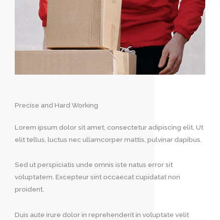
Precise and Hard Working
Lorem ipsum dolor sit amet, consectetur adipiscing elit. Ut
elit tellus, luctus nec ullamcorper mattis, pulvinar dapibus.
Sed ut perspiciatis unde omnis iste natus error sit
voluptatem. Excepteur sint occaecat cupidatat non
proident.
Duis aute irure dolor in reprehenderit in voluptate velit