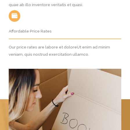
quae ab illo inventore veritatis et quasi.
Affordable Price Rates
Our price rates are labore et doloreUt enim ad minim
veniam, quis nostrud exercitation ullamco.