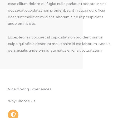
esse cillum dolore eu fugiat nulla pariatur. Excepteur sint
occaecat cupidatat non proident, sunt in culpa qui officia
deserunt mollit anim id est laborum. Sed ut perspiciatis
unde omnis iste.
Excepteur sint occaecat cupidatat non proident, sunt in
culpa qui officia deserunt mollit anim id est laborum. Sed ut
perspiciatis unde omnis iste natus error sit voluptatem.
Nice Moving Experiences
Why Choose Us