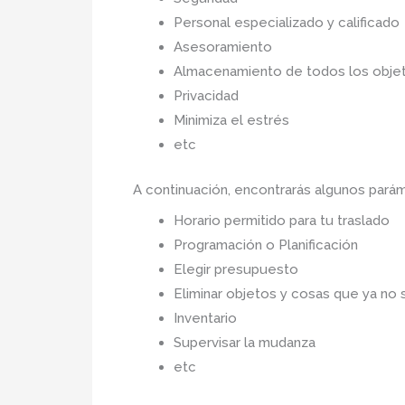
Personal especializado y calificado
Asesoramiento
Almacenamiento de todos los objet
Privacidad
Minimiza el estrés
etc
A continuación, encontrarás algunos pará
Horario permitido para tu traslado
Programación o Planificación
Elegir presupuesto
Eliminar objetos y cosas que ya no 
Inventario
Supervisar la mudanza
etc