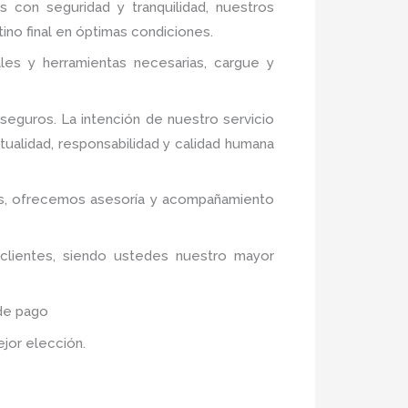
s con seguridad y tranquilidad, nuestros
ino final en óptimas condiciones.
ales y herramientas necesarias, cargue y
eguros. La intención de nuestro servicio
tualidad, responsabilidad y calidad humana
ivos, ofrecemos asesoría y acompañamiento
 clientes, siendo ustedes nuestro mayor
 de pago
ejor elección.