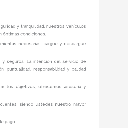
guridad y tranquilidad, nuestros vehículos
en óptimas condiciones.
ramientas necesarias, cargue y descargue
y seguros. La intención del servicio de
n, puntualidad, responsabilidad y calidad
rar tus objetivos, ofrecemos asesoría y
 clientes, siendo ustedes nuestro mayor
 de pago