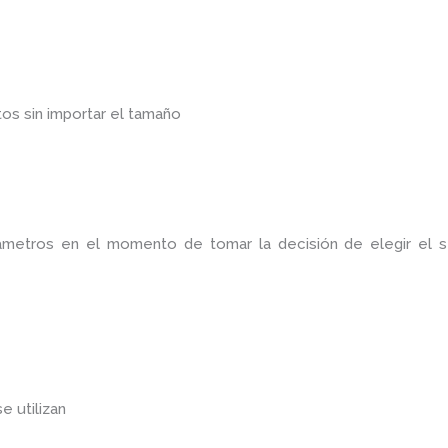
os sin importar el tamaño
rámetros en el momento de tomar la decisión de elegir el 
se utilizan