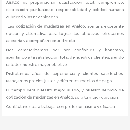
Analco
es proporcionar satisfacción total, compromiso,
disposición, puntualidad, responsabilidad y calidad humana
cubriendo las necesidades.
Las
cotización de mudanzas
en Analco
, son una excelente
opción y alternativa para lograr tus objetivos, ofrecemos
asesoría y acompañamiento directo.
Nos caracterizamos por ser confiables y honestos,
apuntando a la satisfacción total de nuestros clientes, siendo
ustedes nuestro mayor objetivo.
Disfrutamos años de experiencia y clientes satisfechos.
Manejamos precios justos y diferentes medios de pago
El tiempo será nuestro mejor aliado, y nuestro servicio de
cotización de mudanzas
en Analco
, será tu mejor elección.
Contáctanos para trabajar con profesionalismo y eficacia.