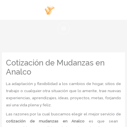
Ir
al
contenido
Cotización de Mudanzas en
Analco
La adaptación y flexibilidad a los cambios de hogar, sitios de
trabajo o cualquier otra situación que lo amerite, trae nuevas
experiencias, aprendizajes, ideas, proyectos, metas, forjando
así una vida plena y feliz.
Las razones por la cual buscamos elegir el mejor servicio de
cotización de mudanzas
en Analco
es
que sean