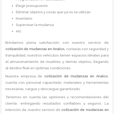
Elegir presupuesto
Eliminar objetos y cosas que ya no se utilizan
Inventario
Supervisar la mudanza
etc
Brindamos plena satisfacción con nuestro servicio de
cotización de mudanzas
en Analco,
contarás con seguridad y
tranquilidad, nuestros vehículos tienen espacios ideales para
el almacenamiento de muebles y demás objetos, llegando
al destino final en óptimas condiciones.
Nuestra empresa de
cotización de mudanzas
en Analco
,
cuenta con personal capacitado, materiales y herramientas
necesarias, cargue y descargue garantizado.
Tenemos en cuenta las opiniones y recomendaciones del
cliente, entregando resultados confiables y seguros. La
intención de nuestro servicio de
cotización de mudanzas
en