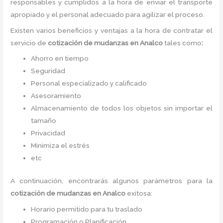
responsables y cumplidos a la hora de enviar el transporte
apropiado y el personal adecuado para agilizar el proceso.
Existen varios beneficios y ventajas a la hora de contratar el
servicio de
cotización de mudanzas
en Analco
tales como
:
Ahorro en tiempo
Seguridad
Personal especializado y calificado
Asesoramiento
Almacenamiento de todos los objetos sin importar el
tamaño
Privacidad
Minimiza el estrés
etc
A continuación, encontrarás algunos parámetros para la
cotización de mudanzas
en Analco
exitosa:
Horario permitido para tu traslado
Programación o Planificación