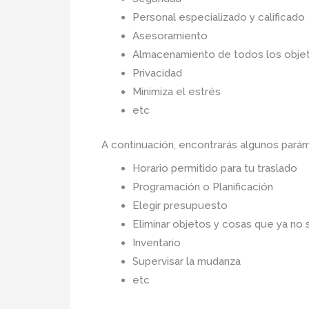
Personal especializado y calificado
Asesoramiento
Almacenamiento de todos los objet
Privacidad
Minimiza el estrés
etc
A continuación, encontrarás algunos pará
Horario permitido para tu traslado
Programación o Planificación
Elegir presupuesto
Eliminar objetos y cosas que ya no 
Inventario
Supervisar la mudanza
etc