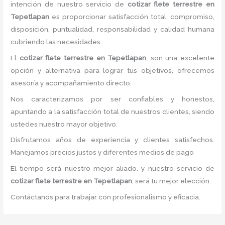
intención de nuestro servicio de
cotizar flete terrestre
en
Tepetlapan
es proporcionar satisfacción total, compromiso,
disposición, puntualidad, responsabilidad y calidad humana
cubriendo las necesidades.
El
cotizar flete terrestre
en Tepetlapan
, son una excelente
opción y alternativa para lograr tus objetivos, ofrecemos
asesoría y acompañamiento directo.
Nos caracterizamos por ser confiables y honestos,
apuntando a la satisfacción total de nuestros clientes, siendo
ustedes nuestro mayor objetivo.
Disfrutamos años de experiencia y clientes satisfechos.
Manejamos precios justos y diferentes medios de pago
El tiempo será nuestro mejor aliado, y nuestro servicio de
cotizar flete terrestre
en Tepetlapan
, será tu mejor elección.
Contáctanos para trabajar con profesionalismo y eficacia.