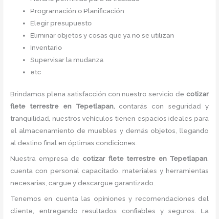
Programación o Planificación
Elegir presupuesto
Eliminar objetos y cosas que ya no se utilizan
Inventario
Supervisar la mudanza
etc
Brindamos plena satisfacción con nuestro servicio de
cotizar
flete terrestre
en Tepetlapan,
contarás con seguridad y
tranquilidad, nuestros vehículos tienen espacios ideales para
el almacenamiento de muebles y demás objetos, llegando
al destino final en óptimas condiciones.
Nuestra empresa de
cotizar flete terrestre
en Tepetlapan
,
cuenta con personal capacitado, materiales y herramientas
necesarias, cargue y descargue garantizado.
Tenemos en cuenta las opiniones y recomendaciones del
cliente, entregando resultados confiables y seguros. La