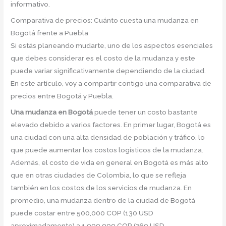
informativo.
Comparativa de precios: Cuánto cuesta una mudanza en
Bogotá frente a Puebla
Si estás planeando mudarte, uno de los aspectos esenciales
que debes considerar es el costo de la mudanza y este
puede variar significativamente dependiendo de la ciudad.
En este artículo, voy a compartir contigo una comparativa de
precios entre Bogotá y Puebla.
Una mudanza en Bogotá
puede tener un costo bastante
elevado debido a varios factores. En primer lugar, Bogotá es
una ciudad con una alta densidad de población y tráfico, lo
que puede aumentar los costos logísticos de la mudanza.
Además, el costo de vida en general en Bogotá es más alto
que en otras ciudades de Colombia, lo que se refleja
también en los costos de los servicios de mudanza. En
promedio, una mudanza dentro de la ciudad de Bogotá
puede costar entre 500,000 COP (130 USD
aproximadamente) a 1,000,000 COP (260 USD