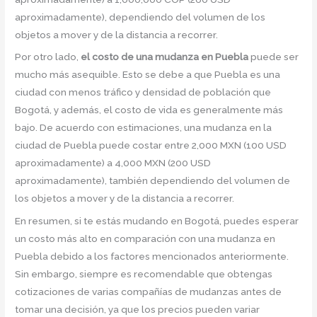
aproximadamente), dependiendo del volumen de los
objetos a mover y de la distancia a recorrer.
Por otro lado,
el costo de una mudanza en Puebla
puede ser
mucho más asequible. Esto se debe a que Puebla es una
ciudad con menos tráfico y densidad de población que
Bogotá, y además, el costo de vida es generalmente más
bajo. De acuerdo con estimaciones, una mudanza en la
ciudad de Puebla puede costar entre 2,000 MXN (100 USD
aproximadamente) a 4,000 MXN (200 USD
aproximadamente), también dependiendo del volumen de
los objetos a mover y de la distancia a recorrer.
En resumen, si te estás mudando en Bogotá, puedes esperar
un costo más alto en comparación con una mudanza en
Puebla debido a los factores mencionados anteriormente.
Sin embargo, siempre es recomendable que obtengas
cotizaciones de varias compañías de mudanzas antes de
tomar una decisión, ya que los precios pueden variar