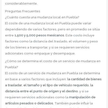
considerablemente.
Preguntas Frecuentes
¿Cuánto cuesta una mudanza local en Puebla?
El coste de una mudanza local en Puebla puede variar
dependiendo de varios factores, pero en promedio se sitúa
entre
1,500 y 5,000 pesos mexicanos
. Este costo incluye
factores como la distancia del traslado, el volumen y peso
de los bienes a transportar, y si se requieren servicios
adicionales como empaque y desempaque.
¿Cómo se determina el costo de un servicio de mudanza en
Puebla?
El costo de un servicio de mudanza en Puebla se determina
en base a varios factores que incluyen:
la cantidad de bienes
a trasladar
,
el tamaño y el tipo de vehículo requerido
,
la
distancia entre el punto de origen y el destino
, y si se
requieren servicios adicionales como la
manipulación de
artículos pesados o delicados
. También puede influir la