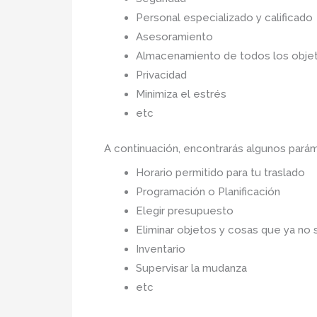
Personal especializado y calificado
Asesoramiento
Almacenamiento de todos los objet
Privacidad
Minimiza el estrés
etc
A continuación, encontrarás algunos pará
Horario permitido para tu traslado
Programación o Planificación
Elegir presupuesto
Eliminar objetos y cosas que ya no 
Inventario
Supervisar la mudanza
etc