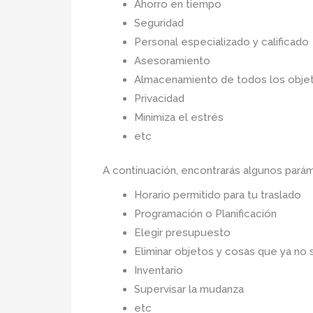
Ahorro en tiempo
Seguridad
Personal especializado y calificado
Asesoramiento
Almacenamiento de todos los objet
Privacidad
Minimiza el estrés
etc
A continuación, encontrarás algunos pará
Horario permitido para tu traslado
Programación o Planificación
Elegir presupuesto
Eliminar objetos y cosas que ya no 
Inventario
Supervisar la mudanza
etc