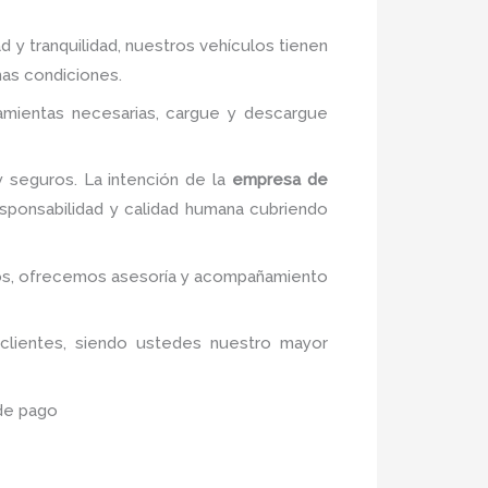
d y tranquilidad, nuestros vehículos tienen
mas condiciones.
ramientas necesarias, cargue y descargue
 seguros. La intención de la
empresa de
esponsabilidad y calidad humana cubriendo
tivos, ofrecemos asesoría y acompañamiento
 clientes, siendo ustedes nuestro mayor
 de pago