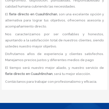
compromiso, disposición, puntualidad, responsabilidad y
calidad humana cubriendo las necesidades.
El
flete directo
en Cuauhtinchan
, son una excelente opción y
alternativa para lograr tus objetivos, ofrecemos asesoría y
acompañamiento directo.
Nos caracterizamos por ser confiables y honestos,
apuntando a la satisfacción total de nuestros clientes, siendo
ustedes nuestro mayor objetivo.
Disfrutamos años de experiencia y clientes satisfechos.
Manejamos precios justos y diferentes medios de pago
El tiempo será nuestro mejor aliado, y nuestro servicio de
flete directo
en Cuauhtinchan
, será tu mejor elección.
Contáctanos para trabajar con profesionalismo y eficacia.