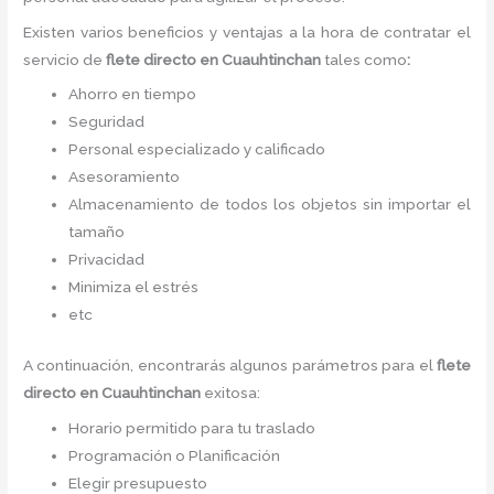
Existen varios beneficios y ventajas a la hora de contratar el
servicio de
flete directo
en Cuauhtinchan
tales como
:
Ahorro en tiempo
Seguridad
Personal especializado y calificado
Asesoramiento
Almacenamiento de todos los objetos sin importar el
tamaño
Privacidad
Minimiza el estrés
etc
A continuación, encontrarás algunos parámetros para el
flete
directo
en Cuauhtinchan
exitosa:
Horario permitido para tu traslado
Programación o Planificación
Elegir presupuesto