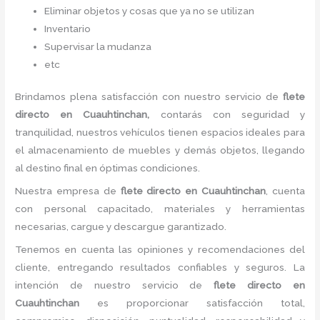
Eliminar objetos y cosas que ya no se utilizan
Inventario
Supervisar la mudanza
etc
Brindamos plena satisfacción con nuestro servicio de
flete
directo
en Cuauhtinchan,
contarás con seguridad y
tranquilidad, nuestros vehículos tienen espacios ideales para
el almacenamiento de muebles y demás objetos, llegando
al destino final en óptimas condiciones.
Nuestra empresa de
flete directo
en Cuauhtinchan
, cuenta
con personal capacitado, materiales y herramientas
necesarias, cargue y descargue garantizado.
Tenemos en cuenta las opiniones y recomendaciones del
cliente, entregando resultados confiables y seguros. La
intención de nuestro servicio de
flete directo
en
Cuauhtinchan
es proporcionar satisfacción total,