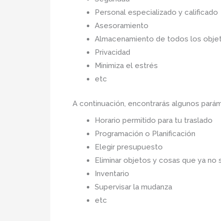
Personal especializado y calificado
Asesoramiento
Almacenamiento de todos los objet
Privacidad
Minimiza el estrés
etc
A continuación, encontrarás algunos pará
Horario permitido para tu traslado
Programación o Planificación
Elegir presupuesto
Eliminar objetos y cosas que ya no 
Inventario
Supervisar la mudanza
etc