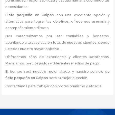
puntualidad, responsabilidad y calidad humana cubriendo las
necesidades.
Flete pequeño
en Calpan
, son una excelente opción y
alternativa para lograr tus objetivos, ofrecemos asesoría y
acompañamiento directo.
Nos caracterizamos por ser confiables y honestos,
apuntando a la satisfacción total de nuestros clientes, siendo
ustedes nuestro mayor objetivo.
Disfrutamos años de experiencia y clientes satisfechos.
Manejamos precios justos y diferentes medios de pago
El tiempo será nuestro mejor aliado, y nuestro servicio de
flete pequeño
en Calpan
, será tu mejor elección.
Contáctanos para trabajar con profesionalismo y eficacia.