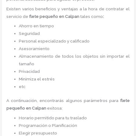
Existen varios beneficios y ventajas a la hora de contratar el
servicio de
flete pequeño
en Calpan
tales como
:
Ahorro en tiempo
Seguridad
Personal especializado y calificado
Asesoramiento
Almacenamiento de todos los objetos sin importar el
tamaño
Privacidad
Minimiza el estrés
etc
A continuación, encontrarás algunos parámetros para
flete
pequeño
en Calpan
exitosa:
Horario permitido para tu traslado
Programación o Planificación
Elegir presupuesto