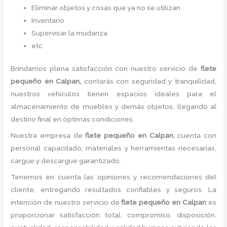
Eliminar objetos y cosas que ya no se utilizan
Inventario
Supervisar la mudanza
etc
Brindamos plena satisfacción con nuestro servicio de
flete
pequeño
en Calpan,
contarás con seguridad y tranquilidad,
nuestros vehículos tienen espacios ideales para el
almacenamiento de muebles y demás objetos, llegando al
destino final en óptimas condiciones.
Nuestra empresa de
flete pequeño
en Calpan
, cuenta con
personal capacitado, materiales y herramientas necesarias,
cargue y descargue garantizado.
Tenemos en cuenta las opiniones y recomendaciones del
cliente, entregando resultados confiables y seguros. La
intención de nuestro servicio de
flete pequeño
en Calpan
es
proporcionar satisfacción total, compromiso, disposición,