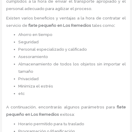
cumplidos a la hora de enviar el transporte apropiado y el
personal adecuado para agilizar el proceso.
Existen varios beneficios y ventajas a la hora de contratar el
servicio de
flete pequeño
en Los Remedios
tales como
:
Ahorro en tiempo
Seguridad
Personal especializado y calificado
Asesoramiento
Almacenamiento de todos los objetos sin importar el
tamaño
Privacidad
Minimiza el estrés
etc
A continuación, encontrarás algunos parámetros para
flete
pequeño
en Los Remedios
exitosa:
Horario permitido para tu traslado
Programación o Planificación