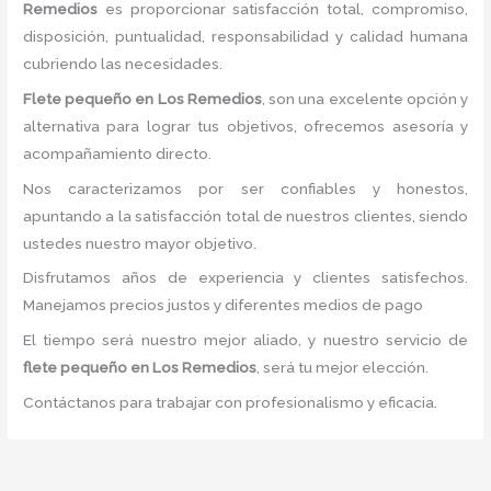
Remedios
es proporcionar satisfacción total, compromiso,
disposición, puntualidad, responsabilidad y calidad humana
cubriendo las necesidades.
Flete pequeño
en Los Remedios
, son una excelente opción y
alternativa para lograr tus objetivos, ofrecemos asesoría y
acompañamiento directo.
Nos caracterizamos por ser confiables y honestos,
apuntando a la satisfacción total de nuestros clientes, siendo
ustedes nuestro mayor objetivo.
Disfrutamos años de experiencia y clientes satisfechos.
Manejamos precios justos y diferentes medios de pago
El tiempo será nuestro mejor aliado, y nuestro servicio de
flete pequeño
en Los Remedios
, será tu mejor elección.
Contáctanos para trabajar con profesionalismo y eficacia.