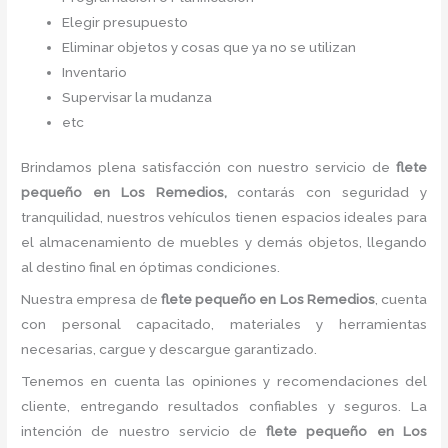
Elegir presupuesto
Eliminar objetos y cosas que ya no se utilizan
Inventario
Supervisar la mudanza
etc
Brindamos plena satisfacción con nuestro servicio de
flete
pequeño
en Los Remedios,
contarás con seguridad y
tranquilidad, nuestros vehículos tienen espacios ideales para
el almacenamiento de muebles y demás objetos, llegando
al destino final en óptimas condiciones.
Nuestra empresa de
flete pequeño
en Los Remedios
, cuenta
con personal capacitado, materiales y herramientas
necesarias, cargue y descargue garantizado.
Tenemos en cuenta las opiniones y recomendaciones del
cliente, entregando resultados confiables y seguros. La
intención de nuestro servicio de
flete pequeño
en Los