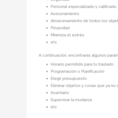
Personal especializado y calificado
Asesoramiento
Almacenamiento de todos los objet
Privacidad
Minimiza el estrés
etc
A continuación, encontrarás algunos pará
Horario permitido para tu traslado
Programación o Planificación
Elegir presupuesto
Eliminar objetos y cosas que ya no 
Inventario
Supervisar la mudanza
etc