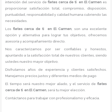
intención del servicio de
fletes cerca de ti
en El Carmen
es
proporcionar satisfacción total, compromiso, disposición,
puntualidad, responsabilidad y calidad humana cubriendo las
necesidades.
Los
fletes cerca de ti
en El Carmen
, son una excelente
opción y alternativa para lograr tus objetivos, ofrecemos
asesoría y acompañamiento directo.
Nos caracterizamos por ser confiables y honestos,
apuntando a la satisfacción total de nuestros clientes, siendo
ustedes nuestro mayor objetivo.
Disfrutamos años de experiencia y clientes satisfechos.
Manejamos precios justos y diferentes medios de pago
El tiempo será nuestro mejor aliado, y el servicio de
fletes
cerca de ti
en El Carmen
, será tu mejor elección.
Contáctanos para trabajar con profesionalismo y eficacia.