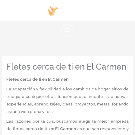
Ir
al
contenido
Fletes cerca de ti en El Carmen
Fletes cerca de ti en El Carmen
La adaptación y flexibilidad a los cambios de hogar, sitios de
trabajo o cualquier otra situación que lo amerite, trae nuevas
experiencias, aprendizajes, ideas, proyectos, metas, forjando
así una vida plena y feliz.
Las razones por la cual buscamos elegir la mejor empresa
de
fletes cerca de ti en El Carmen
es
que sea responsable y