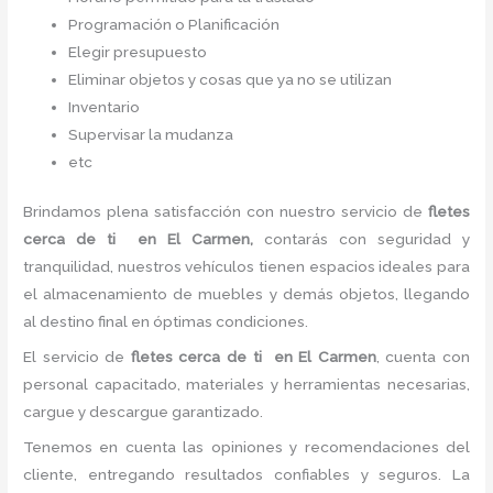
Programación o Planificación
Elegir presupuesto
Eliminar objetos y cosas que ya no se utilizan
Inventario
Supervisar la mudanza
etc
Brindamos plena satisfacción con nuestro servicio de
fletes
cerca de ti
en El Carmen,
contarás con seguridad y
tranquilidad, nuestros vehículos tienen espacios ideales para
el almacenamiento de muebles y demás objetos, llegando
al destino final en óptimas condiciones.
El servicio de
fletes cerca de ti
en El Carmen
, cuenta con
personal capacitado, materiales y herramientas necesarias,
cargue y descargue garantizado.
Tenemos en cuenta las opiniones y recomendaciones del
cliente, entregando resultados confiables y seguros. La