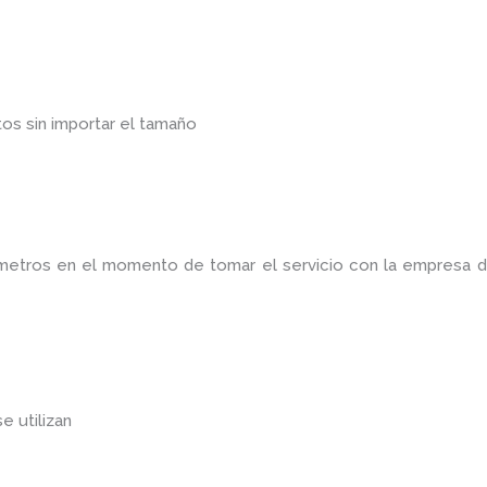
os sin importar el tamaño
ámetros en el momento de tomar el servicio con la empresa 
se utilizan