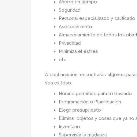
Ahorro en tiempo
Seguridad
Personal especializado y calificado
Asesoramiento
Almacenamiento de todos los objet
Privacidad
Minimiza el estrés
etc
A continuación, encontrarás algunos par
sea
exitoso:
Horario permitido para tu traslado
Programación o Planificación
Elegir presupuesto
Eliminar objetos y cosas que ya no 
Inventario
Supervisar la mudanza