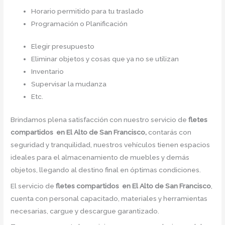
Horario permitido para tu traslado
Programación o Planificación
Elegir presupuesto
Eliminar objetos y cosas que ya no se utilizan
Inventario
Supervisar la mudanza
Etc.
Brindamos plena satisfacción con nuestro servicio de
fletes
compartidos en El Alto de San Francisco,
contarás con
seguridad y tranquilidad, nuestros vehículos tienen espacios
ideales para el almacenamiento de muebles y demás
objetos, llegando al destino final en óptimas condiciones.
El servicio de
fletes compartidos en El Alto de San Francisco
,
cuenta con personal capacitado, materiales y herramientas
necesarias, cargue y descargue garantizado.