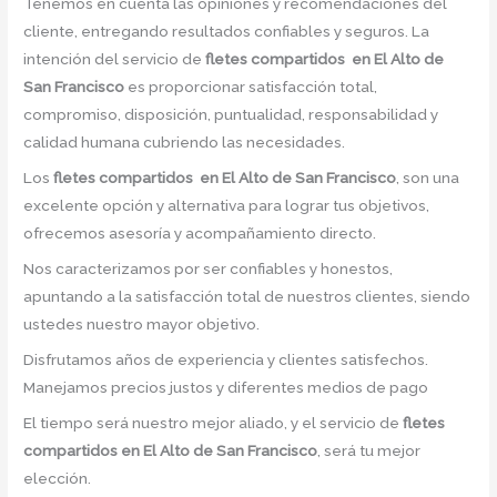
Tenemos en cuenta las opiniones y recomendaciones del
cliente, entregando resultados confiables y seguros. La
intención del servicio de
fletes compartidos en El Alto de
San Francisco
es proporcionar satisfacción total,
compromiso, disposición, puntualidad, responsabilidad y
calidad humana cubriendo las necesidades.
Los
fletes compartidos en El Alto de San Francisco
, son una
excelente opción y alternativa para lograr tus objetivos,
ofrecemos asesoría y acompañamiento directo.
Nos caracterizamos por ser confiables y honestos,
apuntando a la satisfacción total de nuestros clientes, siendo
ustedes nuestro mayor objetivo.
Disfrutamos años de experiencia y clientes satisfechos.
Manejamos precios justos y diferentes medios de pago
El tiempo será nuestro mejor aliado, y el servicio de
fletes
compartidos
en El Alto de San Francisco
, será tu mejor
elección.