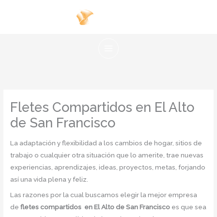
Ir
al
contenido
Fletes Compartidos en El Alto
de San Francisco
La adaptación y flexibilidad a los cambios de hogar, sitios de
trabajo o cualquier otra situación que lo amerite, trae nuevas
experiencias, aprendizajes, ideas, proyectos, metas, forjando
así una vida plena y feliz.
Las razones por la cual buscamos elegir la mejor empresa
de
fletes compartidos en El Alto de San Francisco
es que sea