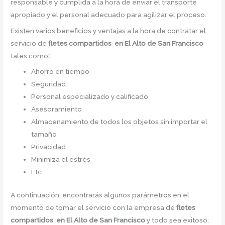
responsable y cumplida a la hora de enviar el transporte
apropiado y el personal adecuado para agilizar el proceso.
Existen varios beneficios y ventajas a la hora de contratar el
servicio de
fletes compartidos en El Alto de San Francisco
tales como
:
Ahorro en tiempo
Seguridad
Personal especializado y calificado
Asesoramiento
Almacenamiento de todos los objetos sin importar el
tamaño
Privacidad
Minimiza el estrés
Etc.
A continuación, encontrarás algunos parámetros en el
momento de tomar el servicio con la empresa de
fletes
compartidos en El Alto de San Francisco
y todo sea exitoso: