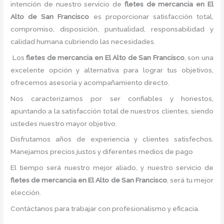
intención de nuestro servicio de
fletes
de mercancia
en El
Alto de San Francisco
es proporcionar satisfacción total,
compromiso, disposición, puntualidad, responsabilidad y
calidad humana cubriendo las necesidades.
Los
fletes
de mercancia
en El Alto de San Francisco
, son una
excelente opción y alternativa para lograr tus objetivos,
ofrecemos asesoría y acompañamiento directo.
Nos caracterizamos por ser confiables y honestos,
apuntando a la satisfacción total de nuestros clientes, siendo
ustedes nuestro mayor objetivo.
Disfrutamos años de experiencia y clientes satisfechos.
Manejamos precios justos y diferentes medios de pago
El tiempo será nuestro mejor aliado, y nuestro servicio de
fletes
de mercancia
en El Alto de San Francisco
, será tu mejor
elección.
Contáctanos para trabajar con profesionalismo y eficacia.