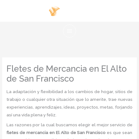
Ir
al
contenido
Fletes de Mercancia en El Alto
de San Francisco
La adaptación y flexibilidad a los cambios de hogar, sitios de
trabajo o cualquier otra situación que lo amerite, trae nuevas
experiencias, aprendizajes, ideas, proyectos, metas, forjando
así una vida plena y feliz.
Las razones por la cual buscamos elegir el mejor servicio de
fletes
de mercancia
en El Alto de San Francisco
es
que sean