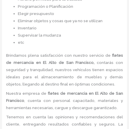
Programación o Planificación
Elegir presupuesto
Eliminar objetos y cosas que ya no se utilizan
Inventario
Supervisar la mudanza
etc
Brindamos plena satisfacción con nuestro servicio de
fletes
de mercancia
en El Alto de San Francisco,
contarás con
seguridad y tranquilidad, nuestros vehículos tienen espacios
ideales para el almacenamiento de muebles y demás
objetos, llegando al destino final en óptimas condiciones.
Nuestra empresa de
fletes
de mercancia
en El Alto de San
Francisco
, cuenta con personal capacitado, materiales y
herramientas necesarias, cargue y descargue garantizado.
Tenemos en cuenta las opiniones y recomendaciones del
cliente, entregando resultados confiables y seguros. La