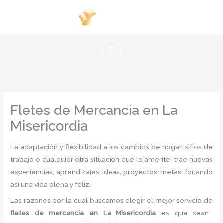
Ir
al
contenido
Fletes de Mercancia en La
Misericordia
La adaptación y flexibilidad a los cambios de hogar, sitios de
trabajo o cualquier otra situación que lo amerite, trae nuevas
experiencias, aprendizajes, ideas, proyectos, metas, forjando
así una vida plena y feliz.
Las razones por la cual buscamos elegir el mejor servicio de
fletes
de mercancia
en La Misericordia
es
que sean