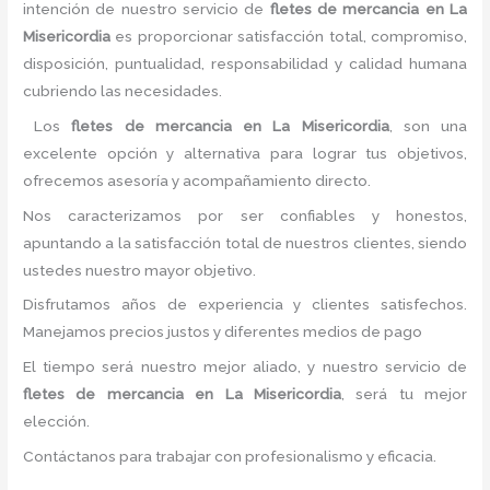
intención de nuestro servicio de
fletes
de mercancia
en La
Misericordia
es proporcionar satisfacción total, compromiso,
disposición, puntualidad, responsabilidad y calidad humana
cubriendo las necesidades.
Los
fletes
de mercancia
en La Misericordia
, son una
excelente opción y alternativa para lograr tus objetivos,
ofrecemos asesoría y acompañamiento directo.
Nos caracterizamos por ser confiables y honestos,
apuntando a la satisfacción total de nuestros clientes, siendo
ustedes nuestro mayor objetivo.
Disfrutamos años de experiencia y clientes satisfechos.
Manejamos precios justos y diferentes medios de pago
El tiempo será nuestro mejor aliado, y nuestro servicio de
fletes
de mercancia
en La Misericordia
, será tu mejor
elección.
Contáctanos para trabajar con profesionalismo y eficacia.