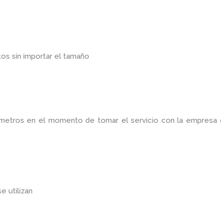
os sin importar el tamaño
rámetros en el momento de tomar el servicio con la empresa
se utilizan