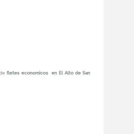
 de
fletes economicos
en El Alto de San