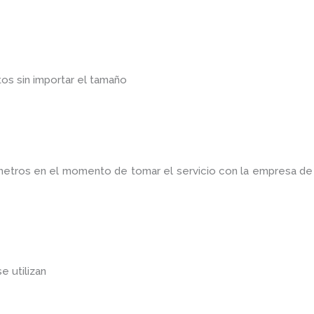
os sin importar el tamaño
ámetros en el momento de tomar el servicio con la empresa d
se utilizan