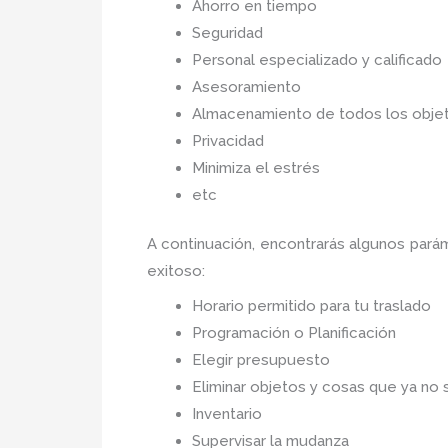
Ahorro en tiempo
Seguridad
Personal especializado y calificado
Asesoramiento
Almacenamiento de todos los objet
Privacidad
Minimiza el estrés
etc
A continuación, encontrarás algunos par
exitoso:
Horario permitido para tu traslado
Programación o Planificación
Elegir presupuesto
Eliminar objetos y cosas que ya no 
Inventario
Supervisar la mudanza