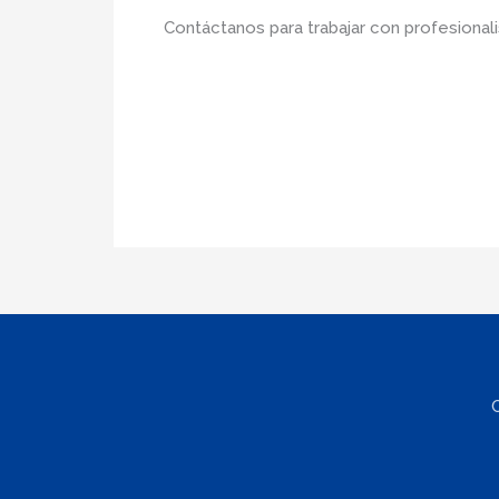
Contáctanos para trabajar con profesionali