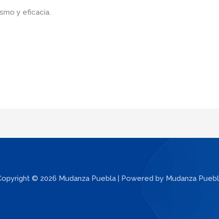
smo y eficacia.
Copyright © 2026 Mudanza Puebla | Powered by Mudanza Puebl