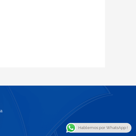
a
Hablemos por WhatsApp !