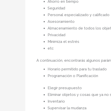
Ahorro en tiempo
Seguridad
Personal especializado y calificado
Asesoramiento
Almacenamiento de todos los objet
Privacidad
Minimiza el estrés
etc
A continuación, encontrarás algunos par
Horario permitido para tu traslado
Programación o Planificación
Elegir presupuesto
Eliminar objetos y cosas que ya no 
Inventario
Supervisar la mudanza