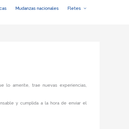
cas
Mudanzas nacionales
Fletes
ue lo amerite, trae nuevas experiencias,
sable y cumplida a la hora de enviar el