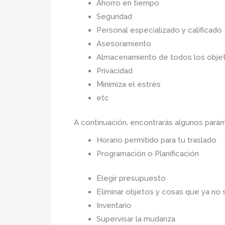
Ahorro en tiempo
Seguridad
Personal especializado y calificado
Asesoramiento
Almacenamiento de todos los objet
Privacidad
Minimiza el estrés
etc
A continuación, encontrarás algunos par
Horario permitido para tu traslado
Programación o Planificación
Elegir presupuesto
Eliminar objetos y cosas que ya no 
Inventario
Supervisar la mudanza