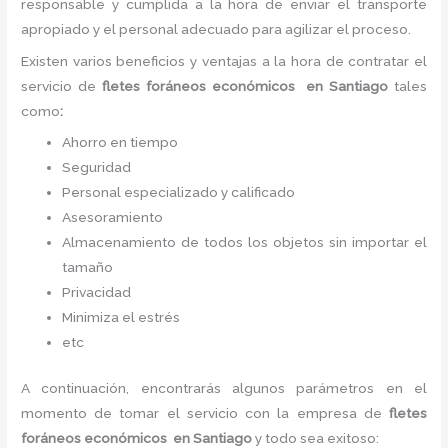
responsable y cumplida a la hora de enviar el transporte
apropiado y el personal adecuado para agilizar el proceso.
Existen varios beneficios y ventajas a la hora de contratar el
servicio de
fletes foráneos económicos
en Santiago
tales
como
:
Ahorro en tiempo
Seguridad
Personal especializado y calificado
Asesoramiento
Almacenamiento de todos los objetos sin importar el
tamaño
Privacidad
Minimiza el estrés
etc
A continuación, encontrarás algunos parámetros en el
momento de tomar el servicio con la empresa de
fletes
foráneos económicos
en Santiago
y todo sea
exitoso: