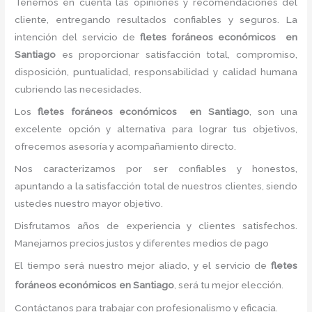
Tenemos en cuenta las opiniones y recomendaciones del
cliente, entregando resultados confiables y seguros. La
intención del servicio de
fletes foráneos económicos
en
Santiago
es proporcionar satisfacción total, compromiso,
disposición, puntualidad, responsabilidad y calidad humana
cubriendo las necesidades.
Los
fletes foráneos económicos
en Santiago
, son una
excelente opción y alternativa para lograr tus objetivos,
ofrecemos asesoría y acompañamiento directo.
Nos caracterizamos por ser confiables y honestos,
apuntando a la satisfacción total de nuestros clientes, siendo
ustedes nuestro mayor objetivo.
Disfrutamos años de experiencia y clientes satisfechos.
Manejamos precios justos y diferentes medios de pago
El tiempo será nuestro mejor aliado, y el servicio de
fletes
foráneos económicos
en Santiago
, será tu mejor elección.
Contáctanos para trabajar con profesionalismo y eficacia.