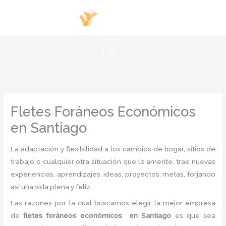
Ir
al
contenido
Fletes Foráneos Económicos
en Santiago
La adaptación y flexibilidad a los cambios de hogar, sitios de
trabajo o cualquier otra situación que lo amerite, trae nuevas
experiencias, aprendizajes, ideas, proyectos, metas, forjando
así una vida plena y feliz.
Las razones por la cual buscamos elegir la mejor empresa
de
fletes foráneos económicos en Santiago
es
que sea