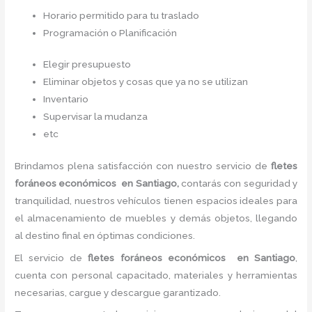
Horario permitido para tu traslado
Programación o Planificación
Elegir presupuesto
Eliminar objetos y cosas que ya no se utilizan
Inventario
Supervisar la mudanza
etc
Brindamos plena satisfacción con nuestro servicio de
fletes
foráneos económicos
en Santiago,
contarás con seguridad y
tranquilidad, nuestros vehículos tienen espacios ideales para
el almacenamiento de muebles y demás objetos, llegando
al destino final en óptimas condiciones.
El servicio de
fletes foráneos económicos
en Santiago
,
cuenta con personal capacitado, materiales y herramientas
necesarias, cargue y descargue garantizado.