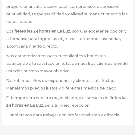
proporcionar satisfacción total, compromiso, disposición,
puntualidad, responsabilidad y calidad humana cubriendo las
necesidades.
Los
fletes las 24 horas en La Luz
, son una excelente opción y
alternativa para lograr tus objetivos, ofrecemos asesoría y
acompañamiento directo.
Nos caracterizamos por ser confiables y honestos,
apuntando a la satisfacción total de nuestros clientes, siendo
ustedes nuestro mayor objetivo.
Disfrutamos años de experiencia y clientes satisfechos.
Manejamos precios justos y diferentes medios de pago
El tiempo será nuestro mejor aliado, y el servicio de
fletes las
24 horas en La Luz
, será tu mejor elección.
Contáctanos para trabajar con profesionalismo y eficacia.