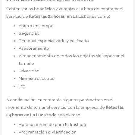
Existen varios beneficios y ventajas a la hora de contratar el
servicio de
fletes las 24 horas en La Luz
tales como
:
Ahorro en tiempo
Seguridad
Personal especializado y calificado
Asesoramiento
Almacenamiento de todos los objetos sin importar el
tamaño
Privacidad
Minimiza el estrés
Etc.
A continuación, encontrarás algunos parámetros en el
momento de tomar el servicio con la empresa de
fletes las
24 horas en La Luz
y todo sea exitoso:
Horario permitido para tu traslado
Programación o Planificación