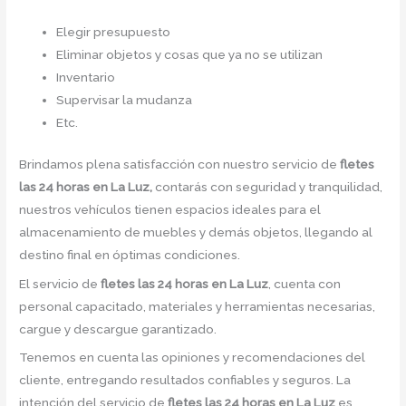
Elegir presupuesto
Eliminar objetos y cosas que ya no se utilizan
Inventario
Supervisar la mudanza
Etc.
Brindamos plena satisfacción con nuestro servicio de
fletes
las 24 horas en La Luz,
contarás con seguridad y tranquilidad,
nuestros vehículos tienen espacios ideales para el
almacenamiento de muebles y demás objetos, llegando al
destino final en óptimas condiciones.
El servicio de
fletes las 24 horas en La Luz
, cuenta con
personal capacitado, materiales y herramientas necesarias,
cargue y descargue garantizado.
Tenemos en cuenta las opiniones y recomendaciones del
cliente, entregando resultados confiables y seguros. La
intención del servicio de
fletes las 24 horas en La Luz
es