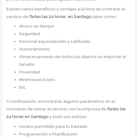
Existen varios beneficios y ventajas a la hora de contratar el
servicio de
fletes las 24 horas en Santiago
tales como
:
Ahorro en tiempo
Seguridad
Personal especializado y calificado
Asesoramiento
Almacenamiento de todos los objetos sin importar el
tamaño
Privacidad
Minimiza el estrés
Etc.
A continuación, encontrarás algunos parámetros en el
momento de tomar el servicio con la empresa de
fletes las
24 horas en Santiago
y todo sea exitoso:
Horario permitido para tu traslado
Programación o Planificación