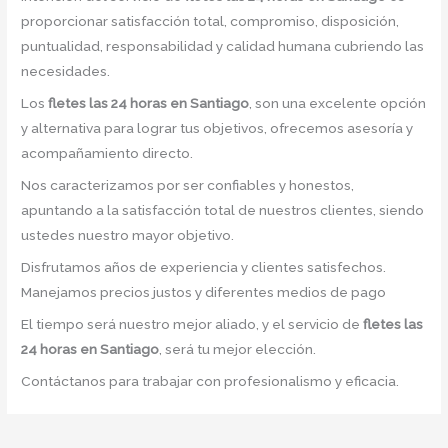
proporcionar satisfacción total, compromiso, disposición,
puntualidad, responsabilidad y calidad humana cubriendo las
necesidades.
Los
fletes las 24 horas en Santiago
, son una excelente opción
y alternativa para lograr tus objetivos, ofrecemos asesoría y
acompañamiento directo.
Nos caracterizamos por ser confiables y honestos,
apuntando a la satisfacción total de nuestros clientes, siendo
ustedes nuestro mayor objetivo.
Disfrutamos años de experiencia y clientes satisfechos.
Manejamos precios justos y diferentes medios de pago
El tiempo será nuestro mejor aliado, y el servicio de
fletes las
24 horas en Santiago
, será tu mejor elección.
Contáctanos para trabajar con profesionalismo y eficacia.