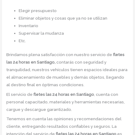
Elegir presupuesto
Eliminar objetos y cosas que ya no se utilizan
Inventario
Supervisar la mudanza
Etc.
Brindamos plena satisfacción con nuestro servicio de
fletes
las 24 horas en Santiago,
contarás con seguridad y
tranquilidad, nuestros vehículos tienen espacios ideales para
el almacenamiento de muebles y demás objetos, llegando
al destino final en óptimas condiciones.
El servicio de
fletes las 24 horas en Santiago
, cuenta con
personal capacitado, materiales y herramientas necesarias,
cargue y descargue garantizado.
Tenemos en cuenta las opiniones y recomendaciones del
cliente, entregando resultados confiables y seguros. La
intención del servicio de
fletes las 24 horas en Santiago
es