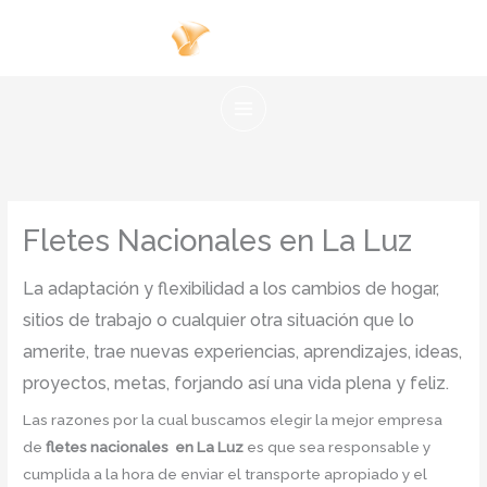
Ir
al
contenido
Fletes Nacionales en La Luz
La adaptación y flexibilidad a los cambios de hogar,
sitios de trabajo o cualquier otra situación que lo
amerite, trae nuevas experiencias, aprendizajes, ideas,
proyectos, metas, forjando así una vida plena y feliz.
Las razones por la cual buscamos elegir la mejor empresa
de
fletes nacionales en La Luz
es que sea responsable y
cumplida a la hora de enviar el transporte apropiado y el