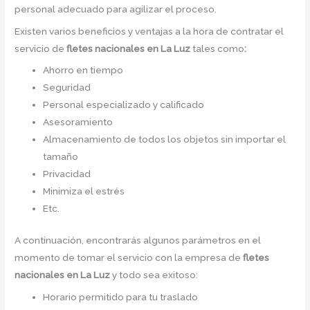
personal adecuado para agilizar el proceso.
Existen varios beneficios y ventajas a la hora de contratar el
servicio de
fletes nacionales en La Luz
tales como
:
Ahorro en tiempo
Seguridad
Personal especializado y calificado
Asesoramiento
Almacenamiento de todos los objetos sin importar el
tamaño
Privacidad
Minimiza el estrés
Etc.
A continuación, encontrarás algunos parámetros en el
momento de tomar el servicio con la empresa de
fletes
nacionales en La Luz
y todo sea exitoso:
Horario permitido para tu traslado