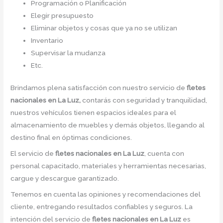
Programación o Planificación
Elegir presupuesto
Eliminar objetos y cosas que ya no se utilizan
Inventario
Supervisar la mudanza
Etc.
Brindamos plena satisfacción con nuestro servicio de
fletes
nacionales en La Luz,
contarás con seguridad y tranquilidad,
nuestros vehículos tienen espacios ideales para el
almacenamiento de muebles y demás objetos, llegando al
destino final en óptimas condiciones.
El servicio de
fletes nacionales en La Luz
, cuenta con
personal capacitado, materiales y herramientas necesarias,
cargue y descargue garantizado.
Tenemos en cuenta las opiniones y recomendaciones del
cliente, entregando resultados confiables y seguros. La
intención del servicio de
fletes nacionales en La Luz
es