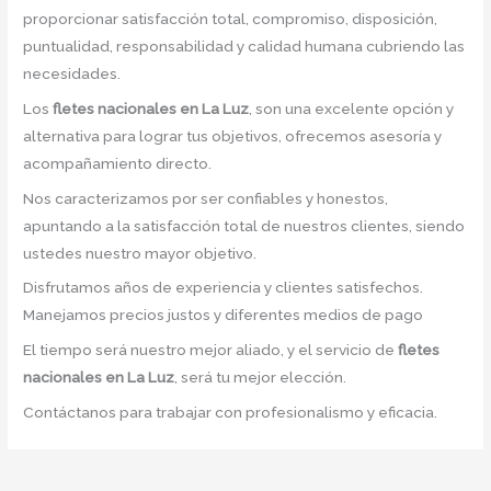
proporcionar satisfacción total, compromiso, disposición,
puntualidad, responsabilidad y calidad humana cubriendo las
necesidades.
Los
fletes nacionales en La Luz
, son una excelente opción y
alternativa para lograr tus objetivos, ofrecemos asesoría y
acompañamiento directo.
Nos caracterizamos por ser confiables y honestos,
apuntando a la satisfacción total de nuestros clientes, siendo
ustedes nuestro mayor objetivo.
Disfrutamos años de experiencia y clientes satisfechos.
Manejamos precios justos y diferentes medios de pago
El tiempo será nuestro mejor aliado, y el servicio de
fletes
nacionales en La Luz
, será tu mejor elección.
Contáctanos para trabajar con profesionalismo y eficacia.