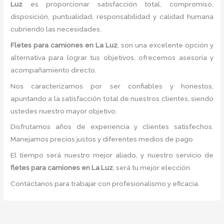
Luz
es proporcionar satisfacción total, compromiso,
disposición, puntualidad, responsabilidad y calidad humana
cubriendo las necesidades.
Fletes para camiones
en La Luz
, son una excelente opción y
alternativa para lograr tus objetivos, ofrecemos asesoría y
acompañamiento directo.
Nos caracterizamos por ser confiables y honestos,
apuntando a la satisfacción total de nuestros clientes, siendo
ustedes nuestro mayor objetivo.
Disfrutamos años de experiencia y clientes satisfechos.
Manejamos precios justos y diferentes medios de pago
El tiempo será nuestro mejor aliado, y nuestro servicio de
fletes para camiones
en La Luz
, será tu mejor elección.
Contáctanos para trabajar con profesionalismo y eficacia.