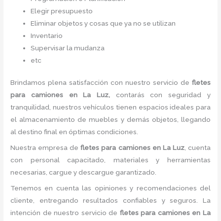
Elegir presupuesto
Eliminar objetos y cosas que ya no se utilizan
Inventario
Supervisar la mudanza
etc
Brindamos plena satisfacción con nuestro servicio de
fletes
para camiones
en La Luz,
contarás con seguridad y
tranquilidad, nuestros vehículos tienen espacios ideales para
el almacenamiento de muebles y demás objetos, llegando
al destino final en óptimas condiciones.
Nuestra empresa de
fletes para camiones
en La Luz
, cuenta
con personal capacitado, materiales y herramientas
necesarias, cargue y descargue garantizado.
Tenemos en cuenta las opiniones y recomendaciones del
cliente, entregando resultados confiables y seguros. La
intención de nuestro servicio de
fletes para camiones
en La