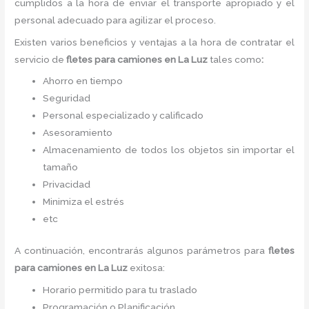
cumplidos a la hora de enviar el transporte apropiado y el
personal adecuado para agilizar el proceso.
Existen varios beneficios y ventajas a la hora de contratar el
servicio de
fletes para camiones
en La Luz
tales como
:
Ahorro en tiempo
Seguridad
Personal especializado y calificado
Asesoramiento
Almacenamiento de todos los objetos sin importar el
tamaño
Privacidad
Minimiza el estrés
etc
A continuación, encontrarás algunos parámetros para
fletes
para camiones
en La Luz
exitosa:
Horario permitido para tu traslado
Programación o Planificación