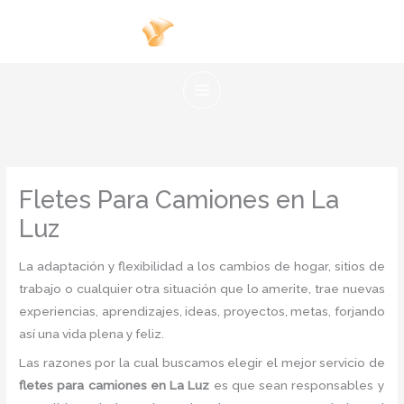
Ir
al
contenido
Fletes Para Camiones en La
Luz
La adaptación y flexibilidad a los cambios de hogar, sitios de
trabajo o cualquier otra situación que lo amerite, trae nuevas
experiencias, aprendizajes, ideas, proyectos, metas, forjando
así una vida plena y feliz.
Las razones por la cual buscamos elegir el mejor servicio de
fletes para camiones
en La Luz
es
que sean responsables y