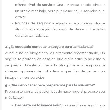
mismo nivel de servicio. Una empresa puede ofrecer
un precio más bajo, pero puede no incluir servicios que
otra sí.
Políticas de seguros:
Pregunta si la empresa ofrece
algún tipo de seguro en caso de daños o pérdidas
durante la mudanza.
4. ¿Es necesario contratar un seguro para la mudanza?
Aunque no es obligatorio, es altamente recomendable. Un
seguro te protege en caso de que algún artículo se dañe o
se pierda durante el traslado. Pregunta a la empresa si
ofrecen opciones de cobertura y qué tipo de protección
incluyen en sus servicios.
5. ¿Qué debo hacer para prepararme para la mudanza?
Prepararte con anticipación puede hacer que el proceso sea
más fluido:
Deshazte de lo innecesario:
Haz una limpieza y dona o