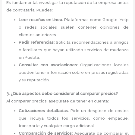
Es fundamental investigar la reputación de la empresa antes
de contratarla. Puedes:
Leer reseñas en línea:
Plataformas como Google, Yelp
o redes sociales suelen contener opiniones de
clientes anteriores.
Pedir referencias:
Solicita recomendaciones a amigos
o familiares que hayan utilizado servicios de mudanza
en Puebla.
Consultar con asociaciones:
Organizaciones locales
pueden tener información sobre empresas registradas
y su reputación.
3. ¿Qué aspectos debo considerar al comparar precios?
Al comparar precios, asegúrate de tener en cuenta:
Cotizaciones detalladas:
Pide un desglose de costos
que incluya todos los servicios, como empaque,
transporte y cualquier cargo adicional.
Comparación de servicios:
Asegúrate de comparar el