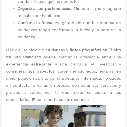
vende artículos que no necesites.
Organiza tus pertenencias:
Etiqueta cajas y agrupa
artículos por habitación.
Confirma la fecha:
Asegúrate de que la empresa de
mudanzas tenga confirmada la fecha y la hora de la
mudanza.
Elegir el servicio de mudanzas y
fletes pequeños en El Alto
de San Francisco
puede marcar la diferencia entre una
experiencia estresante y una tranquila. Al investigar y
considerar los aspectos clave mencionados, estarás en
mejor posición para tomar una decisión informada. No dudes
en contactar a varias empresas, comparar sus servicios y
precios, y seleccionar la que mejor se ajuste a tus
necesidades. ¡Buena suerte con tu mudanza!