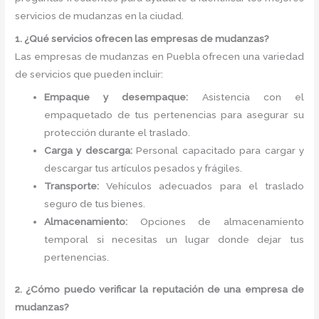
servicios de mudanzas en la ciudad.
1. ¿Qué servicios ofrecen las empresas de mudanzas?
Las empresas de mudanzas en Puebla ofrecen una variedad
de servicios que pueden incluir:
Empaque y desempaque:
Asistencia con el
empaquetado de tus pertenencias para asegurar su
protección durante el traslado.
Carga y descarga:
Personal capacitado para cargar y
descargar tus artículos pesados y frágiles.
Transporte:
Vehículos adecuados para el traslado
seguro de tus bienes.
Almacenamiento:
Opciones de almacenamiento
temporal si necesitas un lugar donde dejar tus
pertenencias.
2. ¿Cómo puedo verificar la reputación de una empresa de
mudanzas?