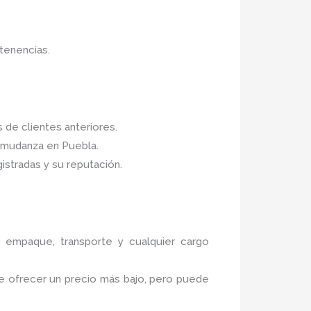
tenencias.
de clientes anteriores.
e mudanza en Puebla.
stradas y su reputación.
 empaque, transporte y cualquier cargo
e ofrecer un precio más bajo, pero puede