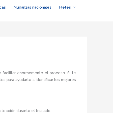
cas
Mudanzas nacionales
Fletes
facilitar enormemente el proceso. Si te
s para ayudarte a identificar los mejores
tección durante el traslado.