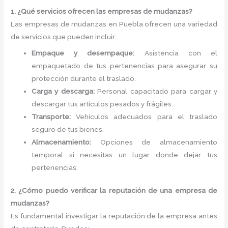
1. ¿Qué servicios ofrecen las empresas de mudanzas?
Las empresas de mudanzas en Puebla ofrecen una variedad
de servicios que pueden incluir:
Empaque y desempaque:
Asistencia con el
empaquetado de tus pertenencias para asegurar su
protección durante el traslado.
Carga y descarga:
Personal capacitado para cargar y
descargar tus artículos pesados y frágiles.
Transporte:
Vehículos adecuados para el traslado
seguro de tus bienes.
Almacenamiento:
Opciones de almacenamiento
temporal si necesitas un lugar donde dejar tus
pertenencias.
2. ¿Cómo puedo verificar la reputación de una empresa de
mudanzas?
Es fundamental investigar la reputación de la empresa antes