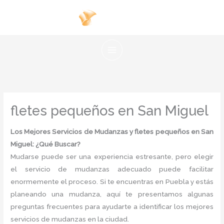
Ir
al
contenido
fletes pequeños en San Miguel
Los Mejores Servicios de Mudanzas y fletes pequeños en San
Miguel: ¿Qué Buscar?
Mudarse puede ser una experiencia estresante, pero elegir
el servicio de mudanzas adecuado puede facilitar
enormemente el proceso. Si te encuentras en Puebla y estás
planeando una mudanza, aquí te presentamos algunas
preguntas frecuentes para ayudarte a identificar los mejores
servicios de mudanzas en la ciudad.