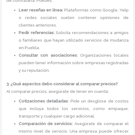
de contratarla. Puedes:
Leer reseñas en línea:
Plataformas como Google, Yelp
o redes sociales suelen contener opiniones de
clientes anteriores.
Pedir referencias:
Solicita recomendaciones a amigos
o familiares que hayan utilizado servicios de mudanza
en Puebla.
Consultar con asociaciones:
Organizaciones locales
pueden tener información sobre empresas registradas
y su reputación.
3. ¿Qué aspectos debo considerar al comparar precios?
Al comparar precios, asegúrate de tener en cuenta:
Cotizaciones detalladas:
Pide un desglose de costos
que incluya todos los servicios, como empaque,
transporte y cualquier cargo adicional.
Comparación de servicios:
Asegúrate de comparar el
mismo nivel de servicio. Una empresa puede ofrecer