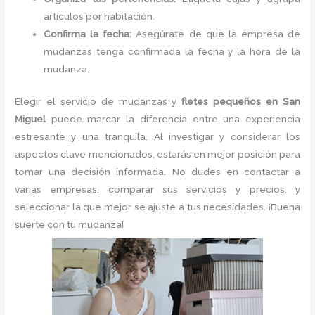
artículos por habitación.
Confirma la fecha:
Asegúrate de que la empresa de
mudanzas tenga confirmada la fecha y la hora de la
mudanza.
Elegir el servicio de mudanzas y
fletes pequeños en San
Miguel
puede marcar la diferencia entre una experiencia
estresante y una tranquila. Al investigar y considerar los
aspectos clave mencionados, estarás en mejor posición para
tomar una decisión informada. No dudes en contactar a
varias empresas, comparar sus servicios y precios, y
seleccionar la que mejor se ajuste a tus necesidades. ¡Buena
suerte con tu mudanza!