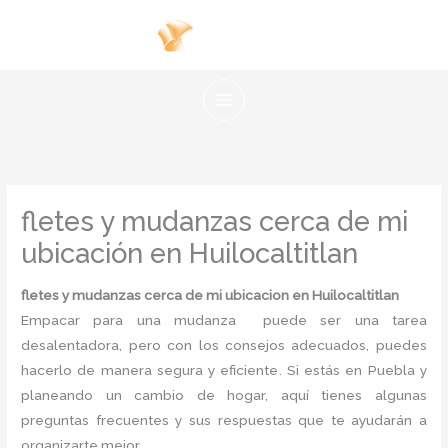
Ir
al
contenido
fletes y mudanzas cerca de mi
ubicación en Huilocaltitlan
fletes y mudanzas cerca de mi ubicacion en Huilocaltitlan
Empacar para una mudanza puede ser una tarea
desalentadora, pero con los consejos adecuados, puedes
hacerlo de manera segura y eficiente. Si estás en Puebla y
planeando un cambio de hogar, aquí tienes algunas
preguntas frecuentes y sus respuestas que te ayudarán a
organizarte mejor.