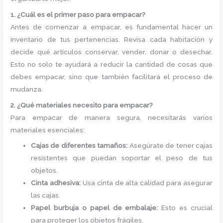
1. ¿Cuál es el primer paso para empacar?
Antes de comenzar a empacar, es fundamental hacer un
inventario de tus pertenencias. Revisa cada habitación y
decide qué artículos conservar, vender, donar o desechar.
Esto no solo te ayudará a reducir la cantidad de cosas que
debes empacar, sino que también facilitará el proceso de
mudanza.
2. ¿Qué materiales necesito para empacar?
Para empacar de manera segura, necesitarás varios
materiales esenciales:
Cajas de diferentes tamaños:
Asegúrate de tener cajas
resistentes que puedan soportar el peso de tus
objetos.
Cinta adhesiva:
Usa cinta de alta calidad para asegurar
las cajas.
Papel burbuja o papel de embalaje:
Esto es crucial
para proteger los objetos frágiles.