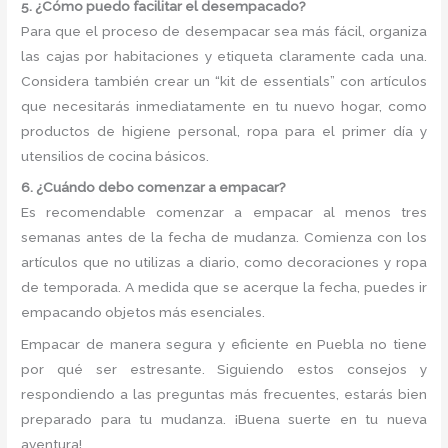
5. ¿Cómo puedo facilitar el desempacado?
Para que el proceso de desempacar sea más fácil, organiza
las cajas por habitaciones y etiqueta claramente cada una.
Considera también crear un “kit de essentials” con artículos
que necesitarás inmediatamente en tu nuevo hogar, como
productos de higiene personal, ropa para el primer día y
utensilios de cocina básicos.
6. ¿Cuándo debo comenzar a empacar?
Es recomendable comenzar a empacar al menos tres
semanas antes de la fecha de mudanza. Comienza con los
artículos que no utilizas a diario, como decoraciones y ropa
de temporada. A medida que se acerque la fecha, puedes ir
empacando objetos más esenciales.
Empacar de manera segura y eficiente en Puebla no tiene
por qué ser estresante. Siguiendo estos consejos y
respondiendo a las preguntas más frecuentes, estarás bien
preparado para tu mudanza. ¡Buena suerte en tu nueva
aventura!