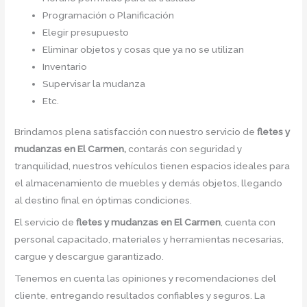
Programación o Planificación
Elegir presupuesto
Eliminar objetos y cosas que ya no se utilizan
Inventario
Supervisar la mudanza
Etc.
Brindamos plena satisfacción con nuestro servicio de
fletes y
mudanzas en El Carmen,
contarás con seguridad y
tranquilidad, nuestros vehículos tienen espacios ideales para
el almacenamiento de muebles y demás objetos, llegando
al destino final en óptimas condiciones.
El servicio de
fletes y mudanzas en El Carmen
, cuenta con
personal capacitado, materiales y herramientas necesarias,
cargue y descargue garantizado.
Tenemos en cuenta las opiniones y recomendaciones del
cliente, entregando resultados confiables y seguros. La