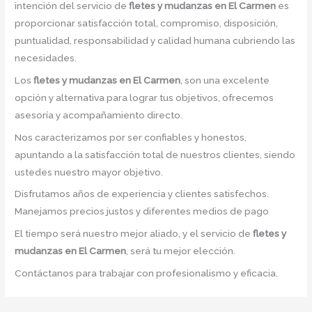
intención del servicio de
fletes y mudanzas en El Carmen
es
proporcionar satisfacción total, compromiso, disposición,
puntualidad, responsabilidad y calidad humana cubriendo las
necesidades.
Los
fletes y mudanzas en El Carmen
, son una excelente
opción y alternativa para lograr tus objetivos, ofrecemos
asesoría y acompañamiento directo.
Nos caracterizamos por ser confiables y honestos,
apuntando a la satisfacción total de nuestros clientes, siendo
ustedes nuestro mayor objetivo.
Disfrutamos años de experiencia y clientes satisfechos.
Manejamos precios justos y diferentes medios de pago
El tiempo será nuestro mejor aliado, y el servicio de
fletes y
mudanzas en El Carmen
, será tu mejor elección.
Contáctanos para trabajar con profesionalismo y eficacia.