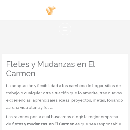
Ir
al
contenido
Fletes y Mudanzas en El
Carmen
La adaptación y flexibilidad a los cambios de hogar, sitios de
trabajo o cualquier otra situación que lo amerite, trae nuevas
experiencias, aprendizajes, ideas, proyectos, metas, forjando
así una vida plena y feliz.
Las razones por la cual buscamos elegir la mejor empresa
de
fletes y mudanzas en El Carmen
es que sea responsable