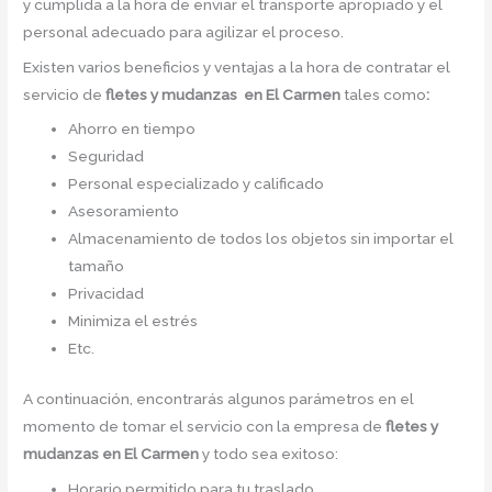
y cumplida a la hora de enviar el transporte apropiado y el
personal adecuado para agilizar el proceso.
Existen varios beneficios y ventajas a la hora de contratar el
servicio de
fletes y mudanzas en El Carmen
tales como
:
Ahorro en tiempo
Seguridad
Personal especializado y calificado
Asesoramiento
Almacenamiento de todos los objetos sin importar el
tamaño
Privacidad
Minimiza el estrés
Etc.
A continuación, encontrarás algunos parámetros en el
momento de tomar el servicio con la empresa de
fletes y
mudanzas en El Carmen
y todo sea exitoso:
Horario permitido para tu traslado