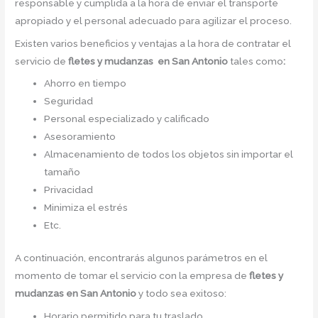
responsable y cumplida a la hora de enviar el transporte
apropiado y el personal adecuado para agilizar el proceso.
Existen varios beneficios y ventajas a la hora de contratar el
servicio de
fletes y mudanzas en San Antonio
tales como
:
Ahorro en tiempo
Seguridad
Personal especializado y calificado
Asesoramiento
Almacenamiento de todos los objetos sin importar el
tamaño
Privacidad
Minimiza el estrés
Etc.
A continuación, encontrarás algunos parámetros en el
momento de tomar el servicio con la empresa de
fletes y
mudanzas en San Antonio
y todo sea exitoso:
Horario permitido para tu traslado