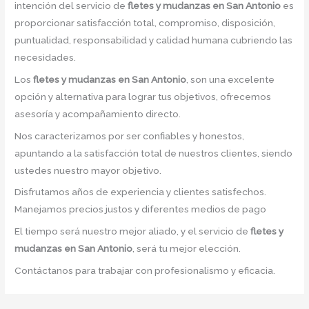
intención del servicio de
fletes y mudanzas en San Antonio
es
proporcionar satisfacción total, compromiso, disposición,
puntualidad, responsabilidad y calidad humana cubriendo las
necesidades.
Los
fletes y mudanzas en San Antonio
, son una excelente
opción y alternativa para lograr tus objetivos, ofrecemos
asesoría y acompañamiento directo.
Nos caracterizamos por ser confiables y honestos,
apuntando a la satisfacción total de nuestros clientes, siendo
ustedes nuestro mayor objetivo.
Disfrutamos años de experiencia y clientes satisfechos.
Manejamos precios justos y diferentes medios de pago
El tiempo será nuestro mejor aliado, y el servicio de
fletes y
mudanzas en San Antonio
, será tu mejor elección.
Contáctanos para trabajar con profesionalismo y eficacia.