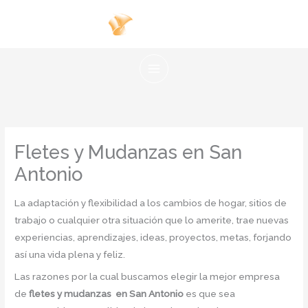
Ir
al
contenido
Fletes y Mudanzas en San
Antonio
La adaptación y flexibilidad a los cambios de hogar, sitios de
trabajo o cualquier otra situación que lo amerite, trae nuevas
experiencias, aprendizajes, ideas, proyectos, metas, forjando
así una vida plena y feliz.
Las razones por la cual buscamos elegir la mejor empresa
de
fletes y mudanzas en San Antonio
es que sea