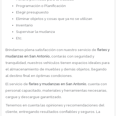
Programación o Planificación
Elegir presupuesto
Eliminar objetos y cosas que ya no se utilizan
Inventario
Supervisar la mudanza
Etc.
Brindamos plena satisfacción con nuestro servicio de
fletes y
mudanzas en San Antonio,
contarás con seguridad y
tranquilidad, nuestros vehículos tienen espacios ideales para
el almacenamiento de muebles y demás objetos, llegando
al destino final en óptimas condiciones.
El servicio de
fletes y mudanzas en San Antonio
, cuenta con
personal capacitado, materiales y herramientas necesarias,
cargue y descargue garantizado.
Tenemos en cuenta las opiniones y recomendaciones del
cliente, entregando resultados confiables y seguros. La