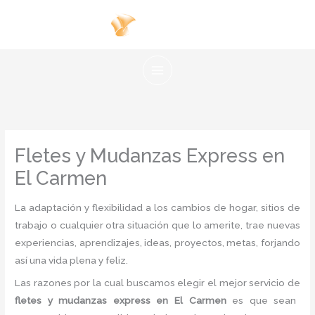
Ir
al
contenido
Fletes y Mudanzas Express en
El Carmen
La adaptación y flexibilidad a los cambios de hogar, sitios de
trabajo o cualquier otra situación que lo amerite, trae nuevas
experiencias, aprendizajes, ideas, proyectos, metas, forjando
así una vida plena y feliz.
Las razones por la cual buscamos elegir el mejor servicio de
fletes y mudanzas express
en El Carmen
es
que sean