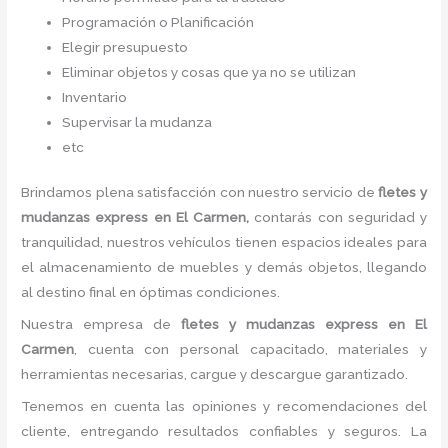
Programación o Planificación
Elegir presupuesto
Eliminar objetos y cosas que ya no se utilizan
Inventario
Supervisar la mudanza
etc
Brindamos plena satisfacción con nuestro servicio de
fletes y
mudanzas express
en El Carmen,
contarás con seguridad y
tranquilidad, nuestros vehículos tienen espacios ideales para
el almacenamiento de muebles y demás objetos, llegando
al destino final en óptimas condiciones.
Nuestra empresa de
fletes y mudanzas express
en El
Carmen
, cuenta con personal capacitado, materiales y
herramientas necesarias, cargue y descargue garantizado.
Tenemos en cuenta las opiniones y recomendaciones del
cliente, entregando resultados confiables y seguros. La