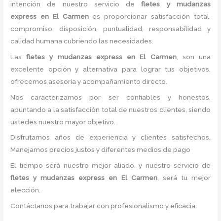
intención de nuestro servicio de
fletes y mudanzas
express
en El Carmen
es proporcionar satisfacción total,
compromiso, disposición, puntualidad, responsabilidad y
calidad humana cubriendo las necesidades.
Las
fletes y mudanzas express
en El Carmen
, son una
excelente opción y alternativa para lograr tus objetivos,
ofrecemos asesoría y acompañamiento directo.
Nos caracterizamos por ser confiables y honestos,
apuntando a la satisfacción total de nuestros clientes, siendo
ustedes nuestro mayor objetivo.
Disfrutamos años de experiencia y clientes satisfechos.
Manejamos precios justos y diferentes medios de pago
El tiempo será nuestro mejor aliado, y nuestro servicio de
fletes y mudanzas express
en El Carmen
, será tu mejor
elección.
Contáctanos para trabajar con profesionalismo y eficacia.