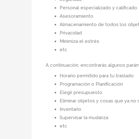
Personal especializado y calificado
Asesoramiento
Almacenamiento de todos los objet
Privacidad
Minimiza el estrés
etc
A continuación, encontrarás algunos pará
Horario permitido para tu traslado
Programación o Planificación
Elegir presupuesto
Eliminar objetos y cosas que ya no 
Inventario
Supervisar la mudanza
etc