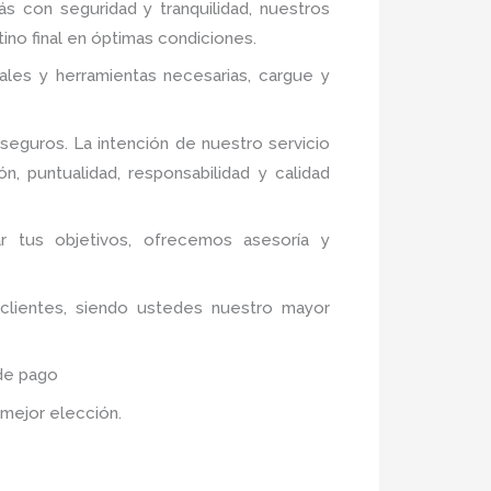
ás con seguridad y tranquilidad, nuestros
ino final en óptimas condiciones.
ales y herramientas necesarias, cargue y
eguros. La intención de nuestro servicio
n, puntualidad, responsabilidad y calidad
ar tus objetivos, ofrecemos asesoría y
 clientes, siendo ustedes nuestro mayor
 de pago
u mejor elección.