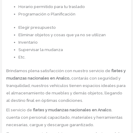
Horario permitido para tu traslado
Programación o Planificación
Elegir presupuesto
Eliminar objetos y cosas que ya no se utilizan
Inventario
Supervisar la mudanza
Etc.
Brindamos plena satisfacción con nuestro servicio de
fletes y
mudanzas nacionales en Analco,
contarás con seguridad y
tranquilidad, nuestros vehículos tienen espacios ideales para
el almacenamiento de muebles y demás objetos, llegando
al destino final en óptimas condiciones.
El servicio de
fletes y mudanzas nacionales en Analco
,
cuenta con personal capacitado, materiales y herramientas
necesarias, cargue y descargue garantizado.