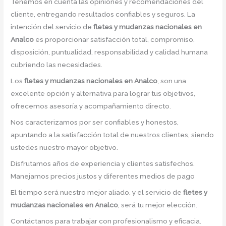
Tenemos en cuenta las opiniones y recomendaciones del
cliente, entregando resultados confiables y seguros. La
intención del servicio de
fletes y mudanzas nacionales en
Analco
es proporcionar satisfacción total, compromiso,
disposición, puntualidad, responsabilidad y calidad humana
cubriendo las necesidades.
Los
fletes y mudanzas nacionales en Analco
, son una
excelente opción y alternativa para lograr tus objetivos,
ofrecemos asesoría y acompañamiento directo.
Nos caracterizamos por ser confiables y honestos,
apuntando a la satisfacción total de nuestros clientes, siendo
ustedes nuestro mayor objetivo.
Disfrutamos años de experiencia y clientes satisfechos.
Manejamos precios justos y diferentes medios de pago
El tiempo será nuestro mejor aliado, y el servicio de
fletes y
mudanzas nacionales en Analco
, será tu mejor elección.
Contáctanos para trabajar con profesionalismo y eficacia.