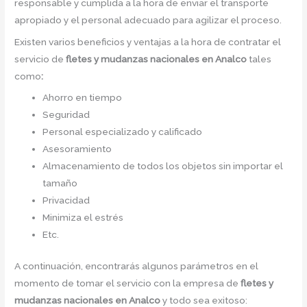
responsable y cumplida a la hora de enviar el transporte
apropiado y el personal adecuado para agilizar el proceso.
Existen varios beneficios y ventajas a la hora de contratar el
servicio de
fletes y mudanzas nacionales en Analco
tales
como
:
Ahorro en tiempo
Seguridad
Personal especializado y calificado
Asesoramiento
Almacenamiento de todos los objetos sin importar el
tamaño
Privacidad
Minimiza el estrés
Etc.
A continuación, encontrarás algunos parámetros en el
momento de tomar el servicio con la empresa de
fletes y
mudanzas nacionales en Analco
y todo sea exitoso: