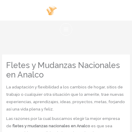
Ir
al
contenido
Fletes y Mudanzas Nacionales
en Analco
La adaptación y flexibilidad a los cambios de hogar, sitios de
trabajo o cualquier otra situación que lo amerite, trae nuevas
experiencias, aprendizajes, ideas, proyectos, metas, forjando
así una vida plena y feliz.
Las razones por la cual buscamos elegir la mejor empresa
de
fletes y mudanzas nacionales en Analco
es que sea