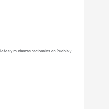
fletes y mudanzas nacionales en Puebla
y