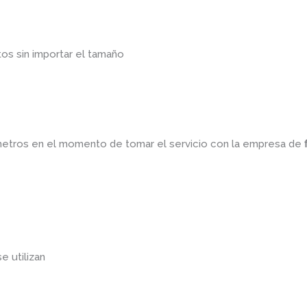
os sin importar el tamaño
ámetros en el momento de tomar el servicio con la empresa de
e utilizan