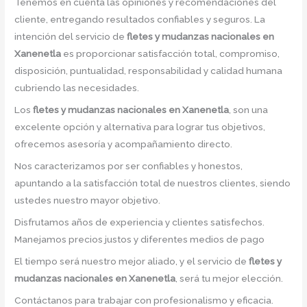
Tenemos en cuenta las opiniones y recomendaciones del
cliente, entregando resultados confiables y seguros. La
intención del servicio de
fletes y mudanzas nacionales en
Xanenetla
es proporcionar satisfacción total, compromiso,
disposición, puntualidad, responsabilidad y calidad humana
cubriendo las necesidades.
Los
fletes y mudanzas nacionales en Xanenetla
, son una
excelente opción y alternativa para lograr tus objetivos,
ofrecemos asesoría y acompañamiento directo.
Nos caracterizamos por ser confiables y honestos,
apuntando a la satisfacción total de nuestros clientes, siendo
ustedes nuestro mayor objetivo.
Disfrutamos años de experiencia y clientes satisfechos.
Manejamos precios justos y diferentes medios de pago
El tiempo será nuestro mejor aliado, y el servicio de
fletes y
mudanzas nacionales en Xanenetla
, será tu mejor elección.
Contáctanos para trabajar con profesionalismo y eficacia.