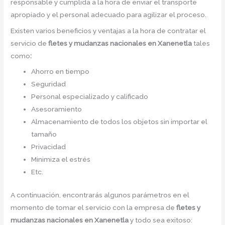
responsable y cumplida a la hora de enviar el transporte
apropiado y el personal adecuado para agilizar el proceso.
Existen varios beneficios y ventajas a la hora de contratar el
servicio de
fletes y mudanzas nacionales en Xanenetla
tales
como
:
Ahorro en tiempo
Seguridad
Personal especializado y calificado
Asesoramiento
Almacenamiento de todos los objetos sin importar el
tamaño
Privacidad
Minimiza el estrés
Etc.
A continuación, encontrarás algunos parámetros en el
momento de tomar el servicio con la empresa de
fletes y
mudanzas nacionales en Xanenetla
y todo sea exitoso: