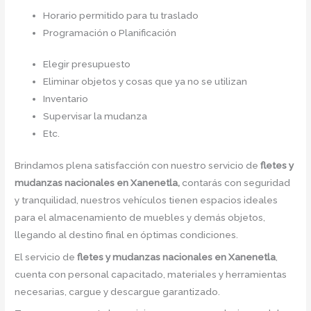
Horario permitido para tu traslado
Programación o Planificación
Elegir presupuesto
Eliminar objetos y cosas que ya no se utilizan
Inventario
Supervisar la mudanza
Etc.
Brindamos plena satisfacción con nuestro servicio de
fletes y
mudanzas nacionales en Xanenetla,
contarás con seguridad
y tranquilidad, nuestros vehículos tienen espacios ideales
para el almacenamiento de muebles y demás objetos,
llegando al destino final en óptimas condiciones.
El servicio de
fletes y mudanzas nacionales en Xanenetla
,
cuenta con personal capacitado, materiales y herramientas
necesarias, cargue y descargue garantizado.