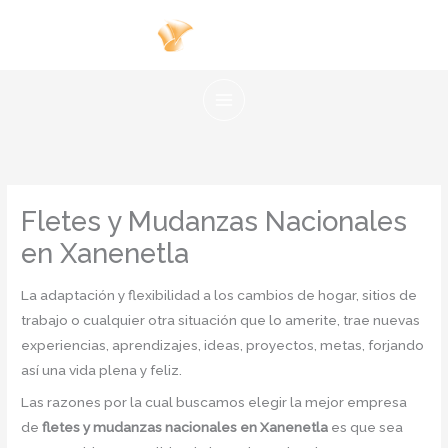
Ir
al
contenido
Fletes y Mudanzas Nacionales
en Xanenetla
La adaptación y flexibilidad a los cambios de hogar, sitios de
trabajo o cualquier otra situación que lo amerite, trae nuevas
experiencias, aprendizajes, ideas, proyectos, metas, forjando
así una vida plena y feliz.
Las razones por la cual buscamos elegir la mejor empresa
de
fletes y mudanzas nacionales en Xanenetla
es que sea