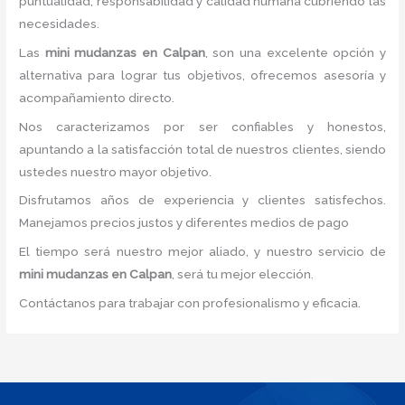
puntualidad, responsabilidad y calidad humana cubriendo las
necesidades.
Las
mini mudanzas
en Calpan
, son una excelente opción y
alternativa para lograr tus objetivos, ofrecemos asesoría y
acompañamiento directo.
Nos caracterizamos por ser confiables y honestos,
apuntando a la satisfacción total de nuestros clientes, siendo
ustedes nuestro mayor objetivo.
Disfrutamos años de experiencia y clientes satisfechos.
Manejamos precios justos y diferentes medios de pago
El tiempo será nuestro mejor aliado, y nuestro servicio de
mini mudanzas
en Calpan
, será tu mejor elección.
Contáctanos para trabajar con profesionalismo y eficacia.