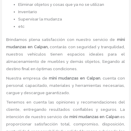
Eliminar objetos y cosas que ya no se utilizan
Inventario
Supervisar la mudanza
etc
Brindamos plena satisfacción con nuestro servicio de
mini
mudanzas
en Calpan,
contarás con seguridad y tranquilidad,
nuestros vehículos tienen espacios ideales para el
almacenamiento de muebles y demás objetos, llegando al
destino final en óptimas condiciones.
Nuestra empresa de
mini mudanzas
en Calpan
, cuenta con
personal capacitado, materiales y herramientas necesarias,
cargue y descargue garantizado.
Tenemos en cuenta las opiniones y recomendaciones del
cliente, entregando resultados confiables y seguros. La
intención de nuestro servicio de
mini mudanzas
en Calpan
es
proporcionar satisfacción total, compromiso, disposición,