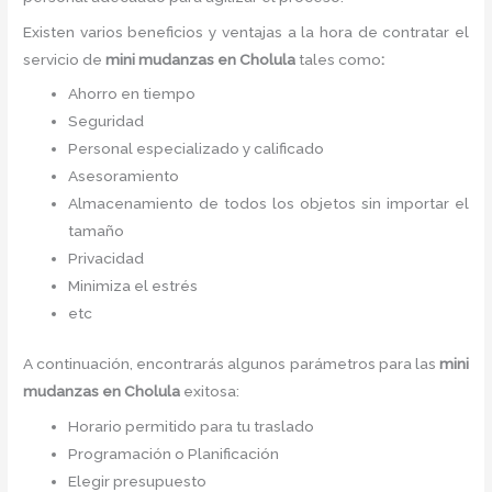
Existen varios beneficios y ventajas a la hora de contratar el
servicio de
mini mudanzas
en Cholula
tales como
:
Ahorro en tiempo
Seguridad
Personal especializado y calificado
Asesoramiento
Almacenamiento de todos los objetos sin importar el
tamaño
Privacidad
Minimiza el estrés
etc
A continuación, encontrarás algunos parámetros para las
mini
mudanzas
en Cholula
exitosa:
Horario permitido para tu traslado
Programación o Planificación
Elegir presupuesto