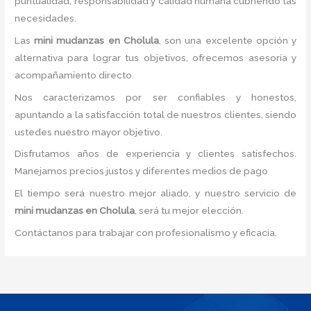
puntualidad, responsabilidad y calidad humana cubriendo las
necesidades.
Las
mini mudanzas
en Cholula
, son una excelente opción y
alternativa para lograr tus objetivos, ofrecemos asesoría y
acompañamiento directo.
Nos caracterizamos por ser confiables y honestos,
apuntando a la satisfacción total de nuestros clientes, siendo
ustedes nuestro mayor objetivo.
Disfrutamos años de experiencia y clientes satisfechos.
Manejamos precios justos y diferentes medios de pago
El tiempo será nuestro mejor aliado, y nuestro servicio de
mini mudanzas
en Cholula
, será tu mejor elección.
Contáctanos para trabajar con profesionalismo y eficacia.