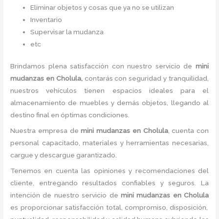
Eliminar objetos y cosas que ya no se utilizan
Inventario
Supervisar la mudanza
etc
Brindamos plena satisfacción con nuestro servicio de
mini
mudanzas
en Cholula,
contarás con seguridad y tranquilidad,
nuestros vehículos tienen espacios ideales para el
almacenamiento de muebles y demás objetos, llegando al
destino final en óptimas condiciones.
Nuestra empresa de
mini mudanzas
en Cholula
, cuenta con
personal capacitado, materiales y herramientas necesarias,
cargue y descargue garantizado.
Tenemos en cuenta las opiniones y recomendaciones del
cliente, entregando resultados confiables y seguros. La
intención de nuestro servicio de
mini mudanzas
en Cholula
es proporcionar satisfacción total, compromiso, disposición,