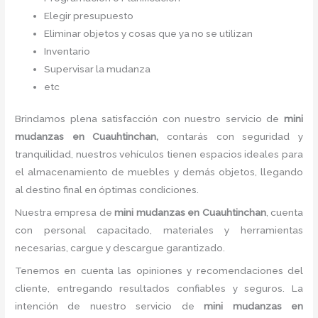
Elegir presupuesto
Eliminar objetos y cosas que ya no se utilizan
Inventario
Supervisar la mudanza
etc
Brindamos plena satisfacción con nuestro servicio de
mini
mudanzas
en Cuauhtinchan,
contarás con seguridad y
tranquilidad, nuestros vehículos tienen espacios ideales para
el almacenamiento de muebles y demás objetos, llegando
al destino final en óptimas condiciones.
Nuestra empresa de
mini mudanzas
en Cuauhtinchan
, cuenta
con personal capacitado, materiales y herramientas
necesarias, cargue y descargue garantizado.
Tenemos en cuenta las opiniones y recomendaciones del
cliente, entregando resultados confiables y seguros. La
intención de nuestro servicio de
mini mudanzas
en