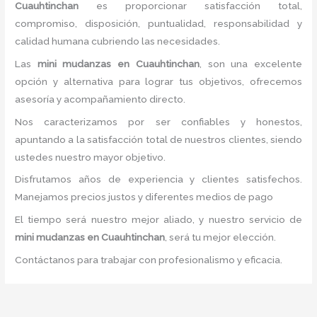
Cuauhtinchan
es proporcionar satisfacción total,
compromiso, disposición, puntualidad, responsabilidad y
calidad humana cubriendo las necesidades.
Las
mini mudanzas
en Cuauhtinchan
, son una excelente
opción y alternativa para lograr tus objetivos, ofrecemos
asesoría y acompañamiento directo.
Nos caracterizamos por ser confiables y honestos,
apuntando a la satisfacción total de nuestros clientes, siendo
ustedes nuestro mayor objetivo.
Disfrutamos años de experiencia y clientes satisfechos.
Manejamos precios justos y diferentes medios de pago
El tiempo será nuestro mejor aliado, y nuestro servicio de
mini mudanzas
en Cuauhtinchan
, será tu mejor elección.
Contáctanos para trabajar con profesionalismo y eficacia.