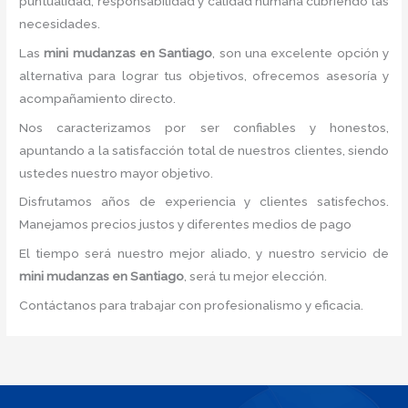
puntualidad, responsabilidad y calidad humana cubriendo las
necesidades.
Las
mini mudanzas
en Santiago
, son una excelente opción y
alternativa para lograr tus objetivos, ofrecemos asesoría y
acompañamiento directo.
Nos caracterizamos por ser confiables y honestos,
apuntando a la satisfacción total de nuestros clientes, siendo
ustedes nuestro mayor objetivo.
Disfrutamos años de experiencia y clientes satisfechos.
Manejamos precios justos y diferentes medios de pago
El tiempo será nuestro mejor aliado, y nuestro servicio de
mini mudanzas
en Santiago
, será tu mejor elección.
Contáctanos para trabajar con profesionalismo y eficacia.