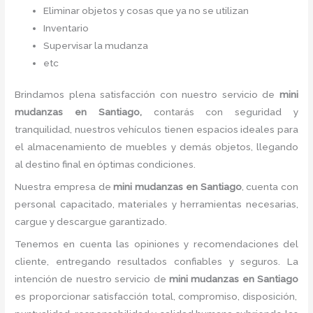
Eliminar objetos y cosas que ya no se utilizan
Inventario
Supervisar la mudanza
etc
Brindamos plena satisfacción con nuestro servicio de
mini
mudanzas
en Santiago,
contarás con seguridad y
tranquilidad, nuestros vehículos tienen espacios ideales para
el almacenamiento de muebles y demás objetos, llegando
al destino final en óptimas condiciones.
Nuestra empresa de
mini mudanzas
en Santiago
, cuenta con
personal capacitado, materiales y herramientas necesarias,
cargue y descargue garantizado.
Tenemos en cuenta las opiniones y recomendaciones del
cliente, entregando resultados confiables y seguros. La
intención de nuestro servicio de
mini mudanzas
en Santiago
es proporcionar satisfacción total, compromiso, disposición,