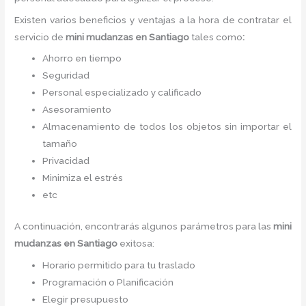
Existen varios beneficios y ventajas a la hora de contratar el
servicio de
mini mudanzas
en Santiago
tales como
:
Ahorro en tiempo
Seguridad
Personal especializado y calificado
Asesoramiento
Almacenamiento de todos los objetos sin importar el
tamaño
Privacidad
Minimiza el estrés
etc
A continuación, encontrarás algunos parámetros para las
mini
mudanzas
en Santiago
exitosa:
Horario permitido para tu traslado
Programación o Planificación
Elegir presupuesto