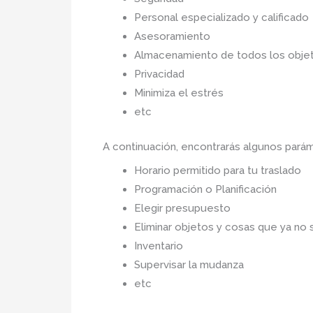
Personal especializado y calificado
Asesoramiento
Almacenamiento de todos los objet
Privacidad
Minimiza el estrés
etc
A continuación, encontrarás algunos pará
Horario permitido para tu traslado
Programación o Planificación
Elegir presupuesto
Eliminar objetos y cosas que ya no 
Inventario
Supervisar la mudanza
etc