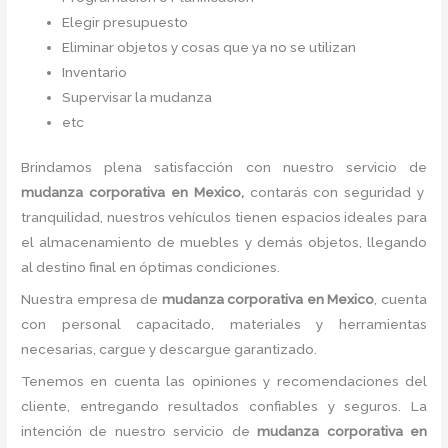
Elegir presupuesto
Eliminar objetos y cosas que ya no se utilizan
Inventario
Supervisar la mudanza
etc
Brindamos plena satisfacción con nuestro servicio de
mudanza corporativa
en Mexico,
contarás con seguridad y
tranquilidad, nuestros vehículos tienen espacios ideales para
el almacenamiento de muebles y demás objetos, llegando
al destino final en óptimas condiciones.
Nuestra empresa de
mudanza corporativa
en Mexico
, cuenta
con personal capacitado, materiales y herramientas
necesarias, cargue y descargue garantizado.
Tenemos en cuenta las opiniones y recomendaciones del
cliente, entregando resultados confiables y seguros. La
intención de nuestro servicio de
mudanza corporativa
en