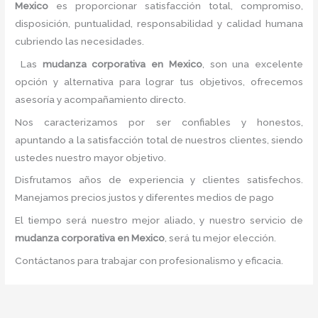
Mexico
es proporcionar satisfacción total, compromiso,
disposición, puntualidad, responsabilidad y calidad humana
cubriendo las necesidades.
Las
mudanza corporativa
en Mexico
, son una excelente
opción y alternativa para lograr tus objetivos, ofrecemos
asesoría y acompañamiento directo.
Nos caracterizamos por ser confiables y honestos,
apuntando a la satisfacción total de nuestros clientes, siendo
ustedes nuestro mayor objetivo.
Disfrutamos años de experiencia y clientes satisfechos.
Manejamos precios justos y diferentes medios de pago
El tiempo será nuestro mejor aliado, y nuestro servicio de
mudanza corporativa
en Mexico
, será tu mejor elección.
Contáctanos para trabajar con profesionalismo y eficacia.