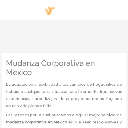
Ir
al
contenido
Mudanza Corporativa en
Mexico
La adaptación y flexibilidad a los cambios de hogar, sitios de
trabajo o cualquier otra situación que lo amerite, trae nuevas
experiencias, aprendizajes, ideas, proyectos, metas, forjando
así una vida plena y feliz.
Las razones por la cual buscamos elegir el mejor servicio de
mudanza corporativa
en Mexico
es
que sean responsables y