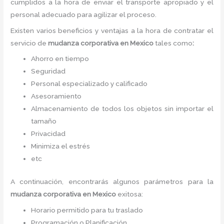
cumplidos a la hora de enviar el transporte apropiado y el
personal adecuado para agilizar el proceso.
Existen varios beneficios y ventajas a la hora de contratar el
servicio de
mudanza corporativa
en Mexico
tales como
:
Ahorro en tiempo
Seguridad
Personal especializado y calificado
Asesoramiento
Almacenamiento de todos los objetos sin importar el
tamaño
Privacidad
Minimiza el estrés
etc
A continuación, encontrarás algunos parámetros para la
mudanza corporativa
en Mexico
exitosa:
Horario permitido para tu traslado
Programación o Planificación