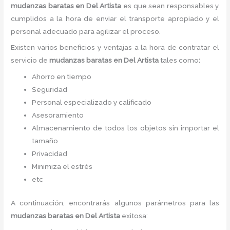
mudanzas baratas
en Del Artista
es
que sean responsables y
cumplidos a la hora de enviar el transporte apropiado y el
personal adecuado para agilizar el proceso.
Existen varios beneficios y ventajas a la hora de contratar el
servicio de
mudanzas baratas
en Del Artista
tales como
:
Ahorro en tiempo
Seguridad
Personal especializado y calificado
Asesoramiento
Almacenamiento de todos los objetos sin importar el
tamaño
Privacidad
Minimiza el estrés
etc
A continuación, encontrarás algunos parámetros para las
mudanzas baratas
en Del Artista
exitosa: