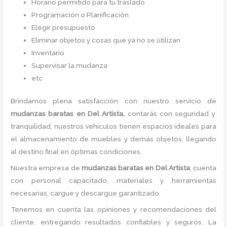
Horario permitido para tu traslado
Programación o Planificación
Elegir presupuesto
Eliminar objetos y cosas que ya no se utilizan
Inventario
Supervisar la mudanza
etc
Brindamos plena satisfacción con nuestro servicio de
mudanzas baratas
en Del Artista,
contarás con seguridad y
tranquilidad, nuestros vehículos tienen espacios ideales para
el almacenamiento de muebles y demás objetos, llegando
al destino final en óptimas condiciones.
Nuestra empresa de
mudanzas baratas
en Del Artista
, cuenta
con personal capacitado, materiales y herramientas
necesarias, cargue y descargue garantizado.
Tenemos en cuenta las opiniones y recomendaciones del
cliente, entregando resultados confiables y seguros. La