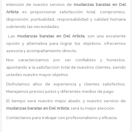
intención de nuestro servicio de
mudanzas baratas
en Del
Artista
es proporcionar satisfacción total, compromiso,
disposición, puntualidad, responsabilidad y calidad humana
cubriendo las necesidades.
Las
mudanzas baratas
en Del Artista
, son una excelente
opción y alternativa para lograr tus objetivos, ofrecemos
asesoría y acompañamiento directo.
Nos caracterizamos por ser confiables y honestos,
apuntando a la satisfacción total de nuestros clientes, siendo
ustedes nuestro mayor objetivo.
Disfrutamos años de experiencia y clientes satisfechos.
Manejamos precios justos y diferentes medios de pago
El tiempo será nuestro mejor aliado, y nuestro servicio de
mudanzas baratas
en Del Artista
, será tu mejor elección.
Contáctanos para trabajar con profesionalismo y eficacia.