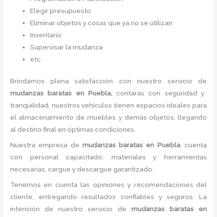
Elegir presupuesto
Eliminar objetos y cosas que ya no se utilizan
Inventario
Supervisar la mudanza
etc
Brindamos plena satisfacción con nuestro servicio de
mudanzas baratas
en Puebla,
contarás con seguridad y
tranquilidad, nuestros vehículos tienen espacios ideales para
el almacenamiento de muebles y demás objetos, llegando
al destino final en óptimas condiciones.
Nuestra empresa de
mudanzas baratas
en Puebla
, cuenta
con personal capacitado, materiales y herramientas
necesarias, cargue y descargue garantizado.
Tenemos en cuenta las opiniones y recomendaciones del
cliente, entregando resultados confiables y seguros. La
intención de nuestro servicio de
mudanzas baratas
en