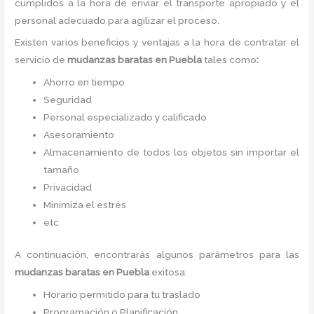
cumplidos a la hora de enviar el transporte apropiado y el
personal adecuado para agilizar el proceso.
Existen varios beneficios y ventajas a la hora de contratar el
servicio de
mudanzas baratas
en Puebla
tales como
:
Ahorro en tiempo
Seguridad
Personal especializado y calificado
Asesoramiento
Almacenamiento de todos los objetos sin importar el
tamaño
Privacidad
Minimiza el estrés
etc
A continuación, encontrarás algunos parámetros para las
mudanzas baratas
en Puebla
exitosa:
Horario permitido para tu traslado
Programación o Planificación