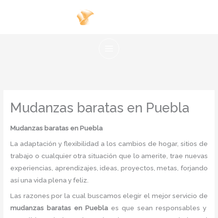
Ir
al
contenido
Mudanzas baratas en Puebla
Mudanzas baratas
en Puebla
La adaptación y flexibilidad a los cambios de hogar, sitios de
trabajo o cualquier otra situación que lo amerite, trae nuevas
experiencias, aprendizajes, ideas, proyectos, metas, forjando
así una vida plena y feliz.
Las razones por la cual buscamos elegir el mejor servicio de
mudanzas baratas
en Puebla
es
que sean responsables y