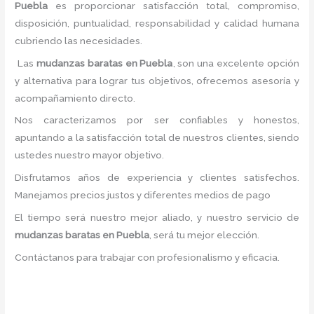
Puebla
es proporcionar satisfacción total, compromiso,
disposición, puntualidad, responsabilidad y calidad humana
cubriendo las necesidades.
Las
mudanzas baratas
en Puebla
, son una excelente opción
y alternativa para lograr tus objetivos, ofrecemos asesoría y
acompañamiento directo.
Nos caracterizamos por ser confiables y honestos,
apuntando a la satisfacción total de nuestros clientes, siendo
ustedes nuestro mayor objetivo.
Disfrutamos años de experiencia y clientes satisfechos.
Manejamos precios justos y diferentes medios de pago
El tiempo será nuestro mejor aliado, y nuestro servicio de
mudanzas baratas
en Puebla
, será tu mejor elección.
Contáctanos para trabajar con profesionalismo y eficacia.