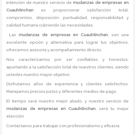
intención de nuestro servicio de
mudanzas de empresas
en
Cuauhtinchan
es proporcionar satisfacción total,
compromiso, disposición, puntualidad, responsabilidad y
calidad humana cubriendo las necesidades.
Las
mudanzas de empresas
en Cuauhtinchan
, son una
excelente opción y alternativa para lograr tus objetivos,
ofrecemos asesoría y acompañamiento directo.
Nos caracterizamos por ser confiables y honestos,
apuntando a la satisfacción total de nuestros clientes, siendo
ustedes nuestro mayor objetivo.
Disfrutamos años de experiencia y clientes satisfechos.
Manejamos precios justos y diferentes medios de pago
El tiempo será nuestro mejor aliado, y nuestro servicio de
mudanzas de empresas
en Cuauhtinchan
, será tu mejor
elección.
Contáctanos para trabajar con profesionalismo y eficacia.