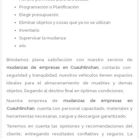
Programación o Planificación
Elegir presupuesto
Eliminar objetos y cosas que ya no se utilizan
Inventario
Supervisar la mudanza
etc
Brindamos plena satisfacción con nuestro servicio de
mudanzas de empresas
en Cuauhtinchan,
contarás con
seguridad y tranquilidad, nuestros vehículos tienen espacios
ideales para el almacenamiento de muebles y demás
objetos, llegando al destino final en óptimas condiciones.
Nuestra empresa de
mudanzas de empresas
en
Cuauhtinchan
, cuenta con personal capacitado, materiales y
herramientas necesarias, cargue y descargue garantizado.
Tenemos en cuenta las opiniones y recomendaciones del
cliente, entregando resultados confiables y seguros. La