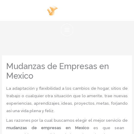
Ir
al
contenido
Mudanzas de Empresas en
Mexico
La adaptación y flexibilidad a los cambios de hogar, sitios de
trabajo o cualquier otra situación que lo amerite, trae nuevas
experiencias, aprendizajes, ideas, proyectos, metas, forjando
así una vida plena y feliz.
Las razones por la cual buscamos elegir el mejor servicio de
mudanzas de empresas
en Mexico
es
que sean