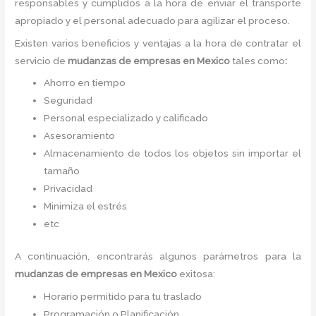
responsables y cumplidos a la hora de enviar el transporte
apropiado y el personal adecuado para agilizar el proceso.
Existen varios beneficios y ventajas a la hora de contratar el
servicio de
mudanzas de empresas
en Mexico
tales como
:
Ahorro en tiempo
Seguridad
Personal especializado y calificado
Asesoramiento
Almacenamiento de todos los objetos sin importar el
tamaño
Privacidad
Minimiza el estrés
etc
A continuación, encontrarás algunos parámetros para la
mudanzas de empresas
en Mexico
exitosa:
Horario permitido para tu traslado
Programación o Planificación