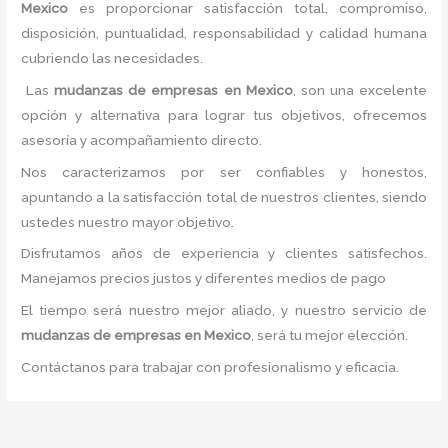
Mexico
es proporcionar satisfacción total, compromiso,
disposición, puntualidad, responsabilidad y calidad humana
cubriendo las necesidades.
Las
mudanzas de empresas
en Mexico
, son una excelente
opción y alternativa para lograr tus objetivos, ofrecemos
asesoría y acompañamiento directo.
Nos caracterizamos por ser confiables y honestos,
apuntando a la satisfacción total de nuestros clientes, siendo
ustedes nuestro mayor objetivo.
Disfrutamos años de experiencia y clientes satisfechos.
Manejamos precios justos y diferentes medios de pago
El tiempo será nuestro mejor aliado, y nuestro servicio de
mudanzas de empresas
en Mexico
, será tu mejor elección.
Contáctanos para trabajar con profesionalismo y eficacia.