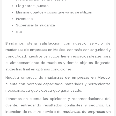
Elegir presupuesto
Eliminar objetos y cosas que ya no se utilizan
Inventario
Supervisar la mudanza
etc
Brindamos plena satisfacción con nuestro servicio de
mudanzas de empresas
en Mexico,
contarás con seguridad y
tranquilidad, nuestros vehículos tienen espacios ideales para
el almacenamiento de muebles y demás objetos, llegando
al destino final en óptimas condiciones.
Nuestra empresa de
mudanzas de empresas
en Mexico
,
cuenta con personal capacitado, materiales y herramientas
necesarias, cargue y descargue garantizado.
Tenemos en cuenta las opiniones y recomendaciones del
cliente, entregando resultados confiables y seguros. La
intención de nuestro servicio de
mudanzas de empresas
en