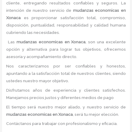
cliente, entregando resultados confiables y seguros. La
intención de nuestro servicio de
mudanzas economicas
en
Xonaca
es proporcionar satisfacción total, compromiso,
disposición, puntualidad, responsabilidad y calidad humana
cubriendo las necesidades.
Las
mudanzas economicas
en Xonaca
, son una excelente
opción y alternativa para lograr tus objetivos, ofrecemos
asesoría y acompañamiento directo.
Nos caracterizamos por ser confiables y honestos,
apuntando a la satisfacción total de nuestros clientes, siendo
ustedes nuestro mayor objetivo.
Disfrutamos años de experiencia y clientes satisfechos.
Manejamos precios justos y diferentes medios de pago
El tiempo será nuestro mejor aliado, y nuestro servicio de
mudanzas economicas
en Xonaca
, será tu mejor elección.
Contáctanos para trabajar con profesionalismo y eficacia.