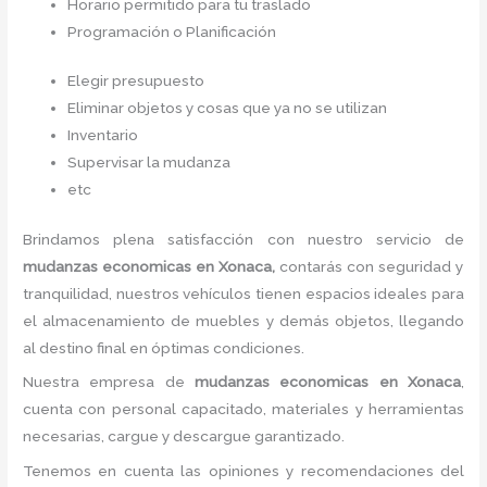
Horario permitido para tu traslado
Programación o Planificación
Elegir presupuesto
Eliminar objetos y cosas que ya no se utilizan
Inventario
Supervisar la mudanza
etc
Brindamos plena satisfacción con nuestro servicio de
mudanzas economicas
en Xonaca,
contarás con seguridad y
tranquilidad, nuestros vehículos tienen espacios ideales para
el almacenamiento de muebles y demás objetos, llegando
al destino final en óptimas condiciones.
Nuestra empresa de
mudanzas economicas
en Xonaca
,
cuenta con personal capacitado, materiales y herramientas
necesarias, cargue y descargue garantizado.
Tenemos en cuenta las opiniones y recomendaciones del