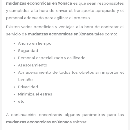
mudanzas economicas
en Xonaca
es
que sean responsables
y cumplidos a la hora de enviar el transporte apropiado y el
personal adecuado para agilizar el proceso.
Existen varios beneficios y ventajas a la hora de contratar el
servicio de
mudanzas economicas
en Xonaca
tales como
:
Ahorro en tiempo
Seguridad
Personal especializado y calificado
Asesoramiento
Almacenamiento de todos los objetos sin importar el
tamaño
Privacidad
Minimiza el estrés
etc
A continuación, encontrarás algunos parámetros para las
mudanzas economicas
en Xonaca
exitosa: